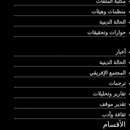
مكتبة الملفات
منظمات وهيئات
الحالة الدينية
حوارات وتحقيقات
أخبار
الحالة الدينية
المجتمع الإفريقي
ترجمات
تقارير وتحليلات
تقدير موقف
ثقافة وأدب
الأقسام