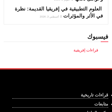
العلوم التطبيقية في إفريقيا القديمة: نظرة
في الأثر والمؤثرات
أغسطس 3, 2026
فيسبوك
قراءات تاريخية
متابعات