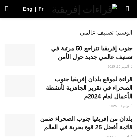
Eng
|
Fr
الوسم:
تصنيف عالمي
جنوب إفريقيا تتراجع 50 مرتبة في
تصنيف عالمي جديد حول الأمن
أكتوبر 16, 2025
قراءة لموقع بلدان إفريقيا جنوب
الصحراء في تقرير الجاهزية لأنشطة
الأعمال لعام 2024م
يوليو 31, 2025
بلدان من إفريقيا جنوب الصحراء ضمن
قائمة أفضل 25 قوة بحرية في العالم
أغسطس 7, 2023