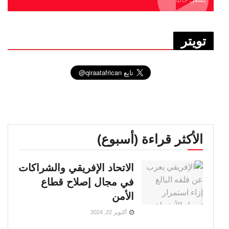
تويتر
الأكثر قراءة (أسبوع)
الاتحاد الإفريقي والشراكات
في مجال إصلاح قطاع
الأمن
أكتوبر 22, 2024