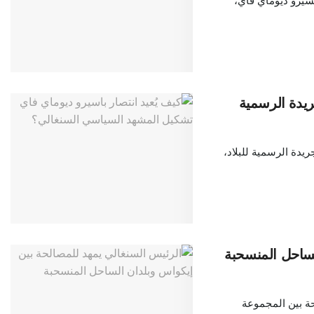
شيرو ديوماي فاي،
يدة الرسمية
يدة الرسمية للبلاد،
لساحل المنسحبة
ة بين المجموعة