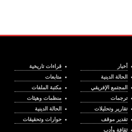
أخبار
قراءات تاريخية
الحالة الدينية
متابعات
المجتمع الإفريقي
مكتبة الملفات
ترجمات
منظمات وهيئات
تقارير وتحليلات
الحالة الدينية
تقدير موقف
حوارات وتحقيقات
ثقافة وأدب