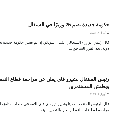
حكومة جديدة تضم 25 وزيرًا في السنغال
أبريل 7, 2024
دولة، بعد الفوز الساحق ...
رئيس السنغال بشيرو فاي يعلن عن مراجعة قطاع النفط 
ويطمئن المستثمرين
أبريل 4, 2024
قال الرئيس المنتخب حديثا بشيرو ديوماي فاي للأمة في خطاب متلفز، 
مراجعة لقطاعات النفط والغاز والتعدين، بينما ...