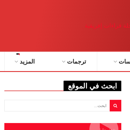
سات
ترجمات
المزيد
ابحث في الموقع
يشغل حاليا