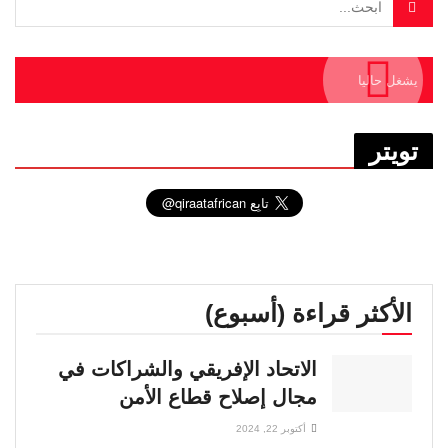
يشغل حاليا
تويتر
الأكثر قراءة (أسبوع)
الاتحاد الإفريقي والشراكات في
مجال إصلاح قطاع الأمن
أكتوبر 22, 2024