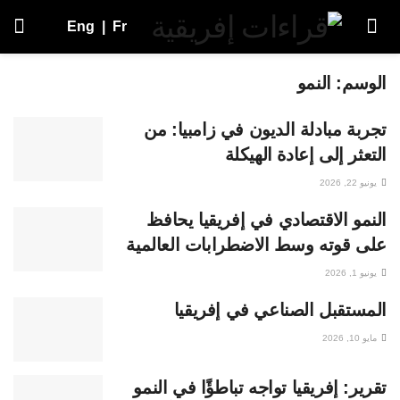
Eng
|
Fr
الوسم:
النمو
تجربة مبادلة الديون في زامبيا: من
التعثر إلى إعادة الهيكلة
يونيو 22, 2026
النمو الاقتصادي في إفريقيا يحافظ
على قوته وسط الاضطرابات العالمية
يونيو 1, 2026
المستقبل الصناعي في إفريقيا
مايو 10, 2026
تقرير: إفريقيا تواجه تباطؤًا في النمو