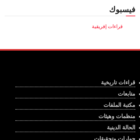
فيسبوك
قراءات تاريخية
متابعات
مكتبة الملفات
منظمات وهيئات
الحالة الدينية
حوارات وتحقيقات