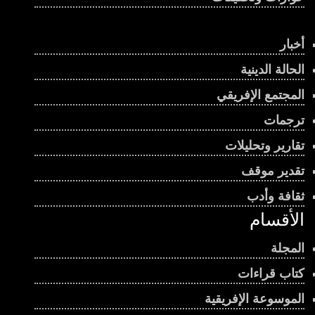
أخبار
الحالة الدينية
المجتمع الإفريقي
ترجمات
تقارير وتحليلات
تقدير موقف
ثقافة وأدب
الأقسام
المجلة
كتاب قراءات
الموسوعة الإفريقية