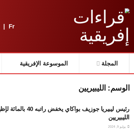
|
Fr
المجلة
الموسوعة الإفريقية
الوسم:
الليبيريين
رئيس ليبيريا جوزيف بواكاي ي
الليبيريين
يوليو 9, 2024