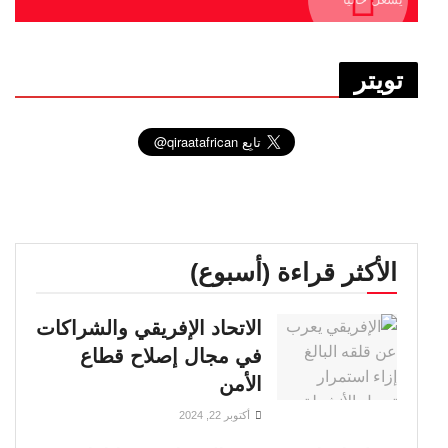
تويتر
الأكثر قراءة (أسبوع)
الاتحاد الإفريقي والشراكات
في مجال إصلاح قطاع
الأمن
أكتوبر 22, 2024