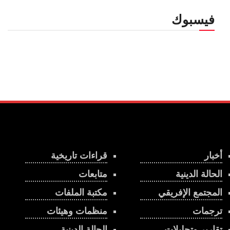
فيسبوك
أخبار
قراءات تاريخية
الحالة الدينية
متابعات
المجتمع الإفريقي
مكتبة الملفات
ترجمات
منظمات وهيئات
تقارير وتحليلات
الحالة الدينية