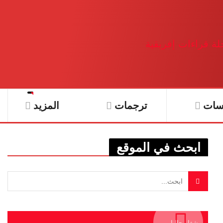
سات
ترجمات
المزيد
ابحث في الموقع
يشغل حاليا