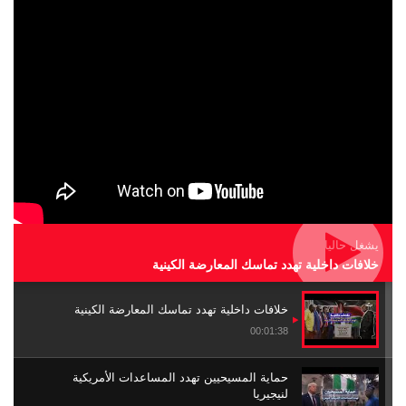
يشغل حاليا
خلافات داخلية تهدد تماسك المعارضة الكينية
خلافات داخلية تهدد تماسك المعارضة الكينية
00:01:38
حماية المسيحيين تهدد المساعدات الأمريكية
لنيجيريا