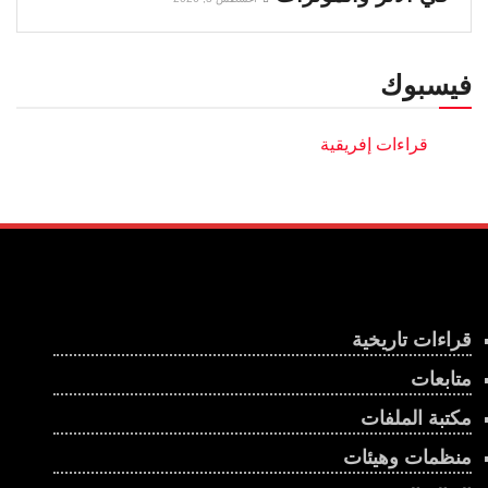
فيسبوك
قراءات تاريخية
متابعات
مكتبة الملفات
منظمات وهيئات