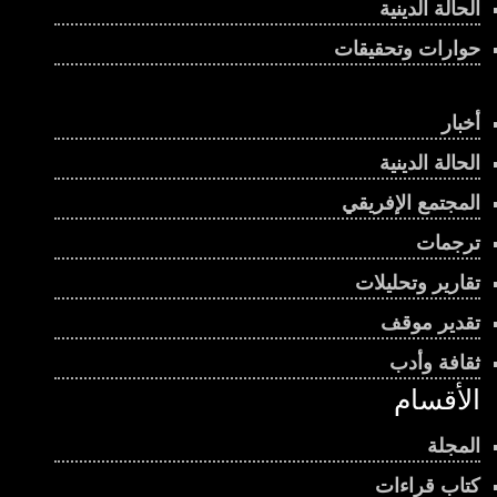
الحالة الدينية
حوارات وتحقيقات
أخبار
الحالة الدينية
المجتمع الإفريقي
ترجمات
تقارير وتحليلات
تقدير موقف
ثقافة وأدب
الأقسام
المجلة
كتاب قراءات