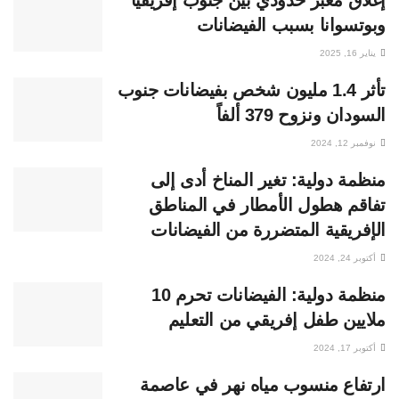
إغلاق معبر حدودي بين جنوب إفريقيا
وبوتسوانا بسبب الفيضانات
يناير 16, 2025
تأثر 1.4 مليون شخص بفيضانات جنوب
السودان ونزوح 379 ألفاً
نوفمبر 12, 2024
منظمة دولية: تغير المناخ أدى إلى
تفاقم هطول الأمطار في المناطق
الإفريقية المتضررة من الفيضانات
أكتوبر 24, 2024
منظمة دولية: الفيضانات تحرم 10
ملايين طفل إفريقي من التعليم
أكتوبر 17, 2024
ارتفاع منسوب مياه نهر في عاصمة