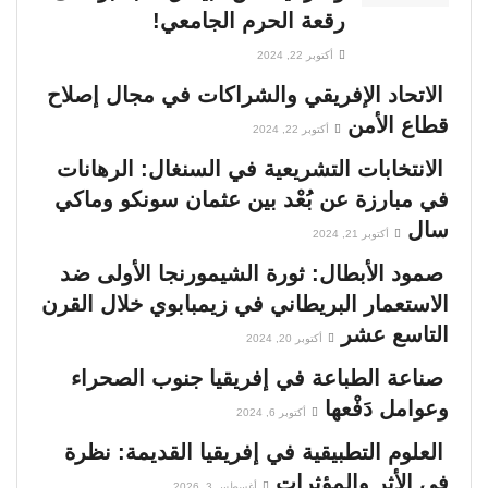
رقعة الحرم الجامعي!
أكتوبر 22, 2024
الاتحاد الإفريقي والشراكات في مجال إصلاح
قطاع الأمن
أكتوبر 22, 2024
الانتخابات التشريعية في السنغال: الرهانات
في مبارزة عن بُعْد بين عثمان سونكو وماكي
سال
أكتوبر 21, 2024
صمود الأبطال: ثورة الشيمورنجا الأولى ضد
الاستعمار البريطاني في زيمبابوي خلال القرن
التاسع عشر
أكتوبر 20, 2024
صناعة الطباعة في إفريقيا جنوب الصحراء
وعوامل دَفْعها
أكتوبر 6, 2024
العلوم التطبيقية في إفريقيا القديمة: نظرة
في الأثر والمؤثرات
أغسطس 3, 2026