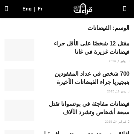
Eng
|
Fr
الوسم:
الفيضانات
مقتل 12 شخصًا على الأقل جراء
فيضانات غزيرة في غانا
يوليو 1, 2026
700 شخص في عداد المفقودين
بنيجيريا جراء الفيضانات الأخيرة
يونيو 19, 2025
فيضانات مفاجئة في بوتسوانا تقتل
سبعة أشخاص وتشرد الآلاف
فبراير 24, 2025