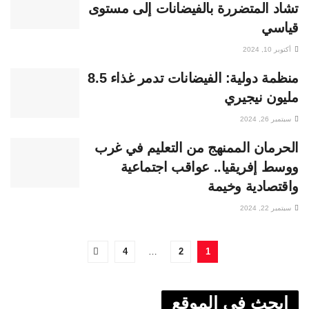
تشاد المتضررة بالفيضانات إلى مستوى
قياسي
أكتوبر 10, 2024
منظمة دولية: الفيضانات تدمر غذاء 8.5
مليون نيجيري
سبتمبر 26, 2024
الحرمان الممنهج من التعليم في غرب
ووسط إفريقيا.. عواقب اجتماعية
واقتصادية وخيمة
سبتمبر 22, 2024
4
…
2
1
ابحث في الموقع