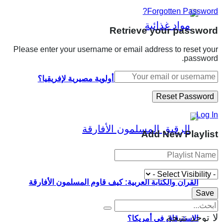
Forgotten Password?
Retrieve your password
Please enter your username or email address to reset your
password.
لماذا تمثل السيادة الغذائية أولوية مصيرية لإفريقيا؟
Log In
Add New Playlist
القرآن والكتابة العربية: كيف قاوم المسلمون الأفارقة
لا توجد نتيجة
الاسترقاق في أمريكا؟