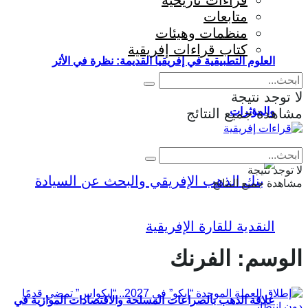
قراءات تاريخية
متابعات
منظمات وهيئات
كتاب قراءات إفريقية
العلوم التطبيقية في إفريقيا القديمة: نظرة في الأثر
لا توجد نتيجة
والمؤثرات
مشاهدة جميع النتائج
Eng
|
Fr
لا توجد نتيجة
مشاهدة جميع النتائج
الوسم:
الفرنك
علاقة الذهب بالصراعات المسلحة والاقتصادات الموازية في