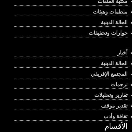
مكتبة الملفات
منظمات وهيئات
الحالة الدينية
حوارات وتحقيقات
أخبار
الحالة الدينية
المجتمع الإفريقي
ترجمات
تقارير وتحليلات
تقدير موقف
ثقافة وأدب
الأقسام