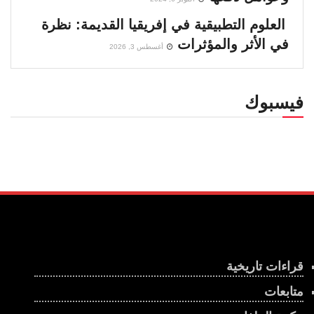
العلوم التطبيقية في إفريقيا القديمة: نظرة
في الأثر والمؤثرات
أغسطس 3, 2026
فيسبوك
قراءات تاريخية
متابعات