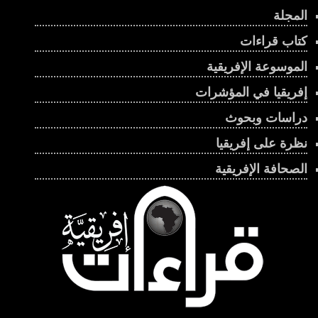
المجلة
كتاب قراءات
الموسوعة الإفريقية
إفريقيا في المؤشرات
دراسات وبحوث
نظرة على إفريقيا
الصحافة الإفريقية