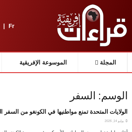
|
Fr
المجلة
الموسوعة الإفريقية
الوسم:
السفر
الولايات المتحدة تمنع مواطنيها في الكونغو من السفر ا
يوليو 14, 2026