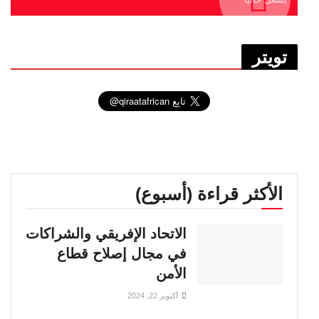
تويتر
الأكثر قراءة (أسبوع)
الاتحاد الإفريقي والشراكات
في مجال إصلاح قطاع
الأمن
أكتوبر 22, 2024