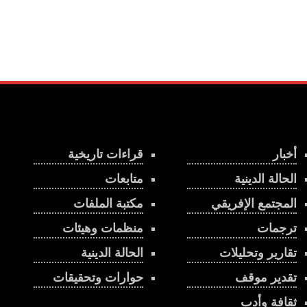
أخبار
قراءات تاريخية
الحالة الدينية
متابعات
المجتمع الإفريقي
مكتبة الملفات
ترجمات
منظمات وهيئات
تقارير وتحليلات
الحالة الدينية
تقدير موقف
حوارات وتحقيقات
ثقافة وأدب