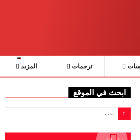
سات
ترجمات
المزيد
ابحث في الموقع
يشغل حاليا