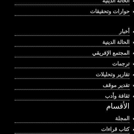
الحالة الدينية
حوارات وتحقيقات
أخبار
الحالة الدينية
المجتمع الإفريقي
ترجمات
تقارير وتحليلات
تقدير موقف
ثقافة وأدب
الأقسام
المجلة
كتاب قراءات