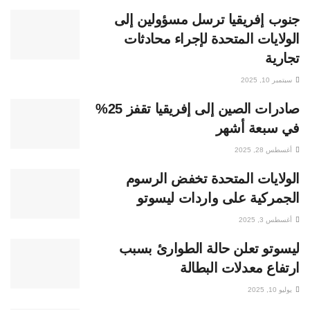
جنوب إفريقيا ترسل مسؤولين إلى
الولايات المتحدة لإجراء محادثات
تجارية
سبتمبر 10, 2025
صادرات الصين إلى إفريقيا تقفز 25%
في سبعة أشهر
أغسطس 28, 2025
الولايات المتحدة تخفض الرسوم
الجمركية على واردات ليسوتو
أغسطس 3, 2025
ليسوتو تعلن حالة الطوارئ بسبب
ارتفاع معدلات البطالة
يوليو 10, 2025