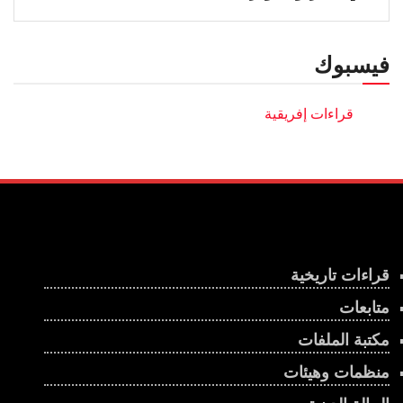
فيسبوك
قراءات تاريخية
متابعات
مكتبة الملفات
منظمات وهيئات