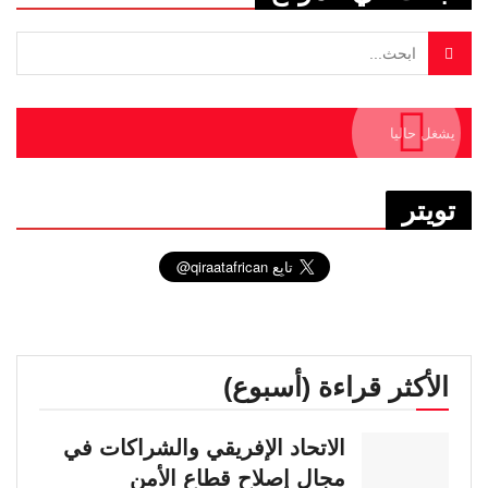
يشغل حاليا
تويتر
الأكثر قراءة (أسبوع)
الاتحاد الإفريقي والشراكات في
مجال إصلاح قطاع الأمن