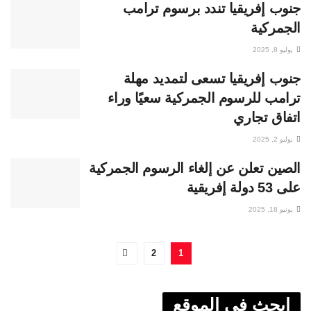
جنوب إفريقيا تندد برسوم ترامب
الجمركية
يوليو 8, 2025
جنوب إفريقيا تسعى لتمديد مهلة
ترامب للرسوم الجمركية سعيًا وراء
اتفاق تجاري
يوليو 2, 2025
الصين تعلن عن إلغاء الرسوم الجمركية
على 53 دولة إفريقية
يونيو 18, 2025
2
1
ابحث في الموقع