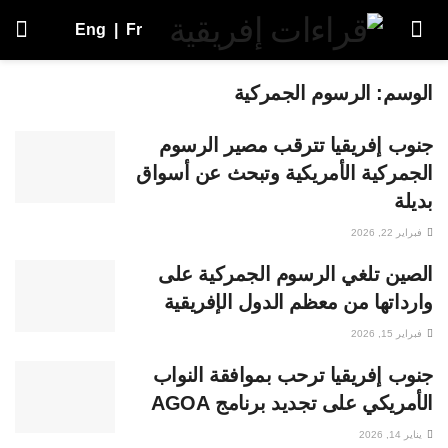
Eng
|
Fr
الوسم:
الرسوم الجمركية
جنوب إفريقيا تترقب مصير الرسوم
الجمركية الأمريكية وتبحث عن أسواق
بديلة
فبراير 22, 2026
الصين تلغي الرسوم الجمركية على
وارداتها من معظم الدول الإفريقية
فبراير 15, 2026
جنوب إفريقيا ترحب بموافقة النواب
الأمريكي على تجديد برنامج AGOA
يناير 14, 2026