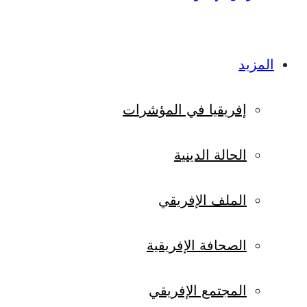
المزيد
إفريقيا في المؤشرات
الحالة الدينية
الملف الإفريقي
الصحافة الإفريقية
المجتمع الإفريقي