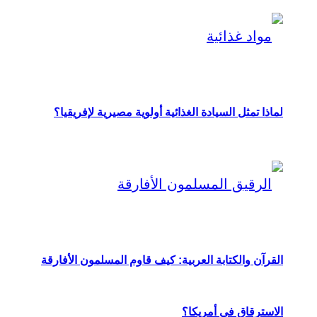
لماذا تمثل السيادة الغذائية أولوية مصيرية لإفريقيا؟
القرآن والكتابة العربية: كيف قاوم المسلمون الأفارقة
الاسترقاق في أمريكا؟