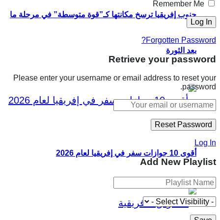
Remember Me
جنوب إفريقيا ترسخ مكانتها كـ”قوة متوسطة” في مرحلة ما
Forgotten Password?
بعد الثورة
Retrieve your password
Please enter your username or email address to reset your
password.
Log In
أقوى 10 جوازات سفر في إفريقيا لعام 2026
Add New Playlist