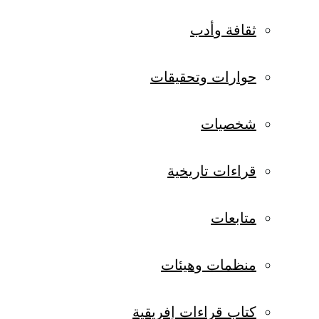
ثقافة وأدب
حوارات وتحقيقات
شخصيات
قراءات تاريخية
متابعات
منظمات وهيئات
كتاب قراءات إفريقية