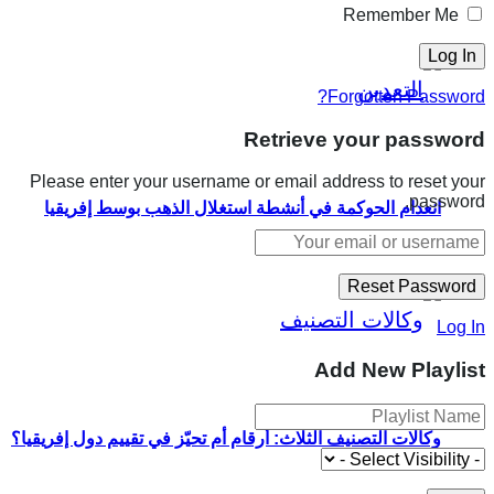
Remember Me
Forgotten Password?
Retrieve your password
Please enter your username or email address to reset your
password.
انعدام الحوكمة في أنشطة استغلال الذهب بوسط إفريقيا
Log In
Add New Playlist
وكالات التصنيف الثلاث: أرقام أم تحيّز في تقييم دول إفريقيا؟