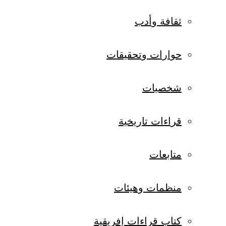
ثقافة وأدب
حوارات وتحقيقات
شخصيات
قراءات تاريخية
متابعات
منظمات وهيئات
كتاب قراءات إفريقية