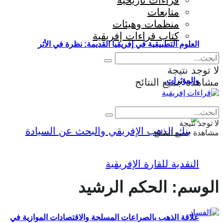
قراءات تاريخية
متابعات
منظمات وهيئات
كتاب قراءات إفريقية
العلوم التطبيقية في إفريقيا القديمة: نظرة في الأثر
لا توجد نتيجة
والمؤثرات
مشاهدة جميع النتائج
Eng
|
Fr
لا توجد نتيجة
مشاهدة جميع النتائج
الوسم:
الحكم الرشيد
علاقة الذهب بالصراعات المسلحة والاقتصادات الموازية في