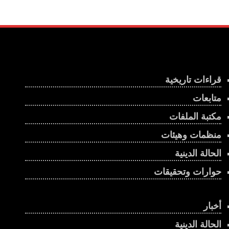
قراءات تاريخية
متابعات
مكتبة الملفات
منظمات وهيئات
الحالة الدينية
حوارات وتحقيقات
أخبار
الحالة الدينية