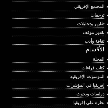
المجتمع الإفريقي
ترجمات
تقارير وتحليلات
تقدير موقف
ثقافة وأدب
الأقسام
المجلة
كتاب قراءات
الموسوعة الإفريقية
إفريقيا في المؤشرات
دراسات وبحوث
نظرة على إفريقيا