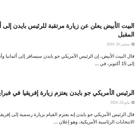
البيت الأبيض يعلن عن زيارة مرتقبة للرئيس بايدن إلى أ
المقبل
سبتمبر 25, 2024
إلى 15 أكتوبر، في ...
الرئيس الأمريكي جو بايدن يعتزم زيارة إفريقيا في فبراير 
مايو 23, 2024
قال الرئيس الأمريكي جو بايدن إنه يعتزم القيام بزيارة رسمية إلى إفريقي
الانتخابات الرئاسية الأمريكية، وهو إعلان ...