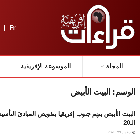
|
Fr
المجلة
الموسوعة الإفريقية
الوسم:
البيت الأبيض
البيت الأبيض يتهم جنوب إفريقيا بتقويض المبادئ التأس
الـ20
نوفمبر 23, 2025