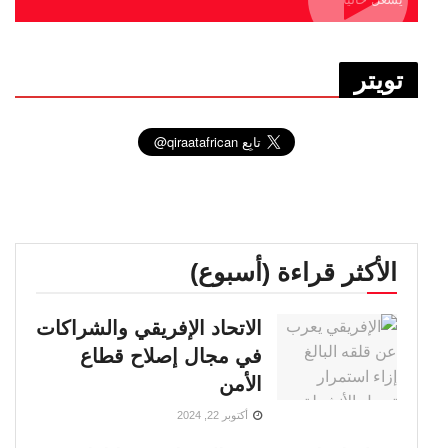
تويتر
الأكثر قراءة (أسبوع)
الاتحاد الإفريقي والشراكات
في مجال إصلاح قطاع
الأمن
أكتوبر 22, 2024