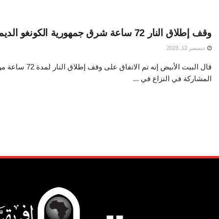
وقف إطلاق النار 72 ساعة شرق جمهورية الكونغو الديمقراطية
ديسمبر 12, 2023
قال البيت الأبيض إنه تم الاتفا
المشاركة في النزاع في ...