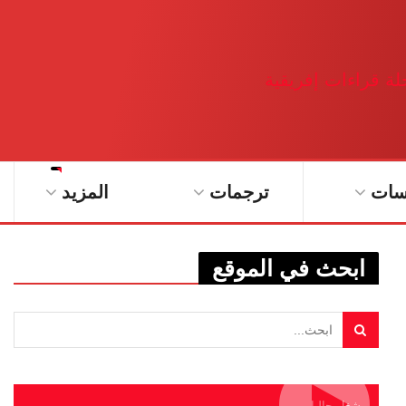
سات
ترجمات
المزيد
ابحث في الموقع
يشغل حاليا