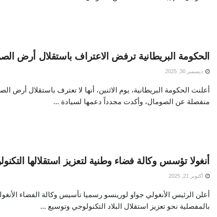
الحكومة البريطانية ترفض الاعتراف باستقلال أرض الص
ديسمبر 30, 2025
أعلنت الحكومة البريطانية، يوم الاثنين، أنها لا تعترف باستقلال أرض ا
منفصلة عن الصومال، وأكدت مجدداً دعمها لسيادة ...
أنغولا تؤسس وكالة فضاء وطنية لتعزيز استقلالها التكنو
أكتوبر 21, 2025
أعلن الرئيس الأنغولي جواو لورينسو رسميا تأسيس وكالة الفضاء الأنغ
بالمفصلية نحو تعزيز استقلال البلاد التكنولوجي وتوسيع ...