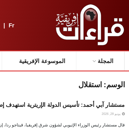
|
Fr
المجلة
الموسوعة الإفريقية
الوسم:
استقلال
مستشار آبي أحمد: تأسيس الدولة الإريترية استهدف إضع
يونيو 28, 2026
قال مستشار رئيس الوزراء الإثيوبي لشؤون شرق إفريقيا، قيتاجو ردا، إ