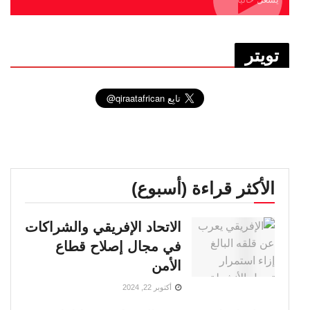
تويتر
الأكثر قراءة (أسبوع)
الاتحاد الإفريقي والشراكات
في مجال إصلاح قطاع
الأمن
أكتوبر 22, 2024