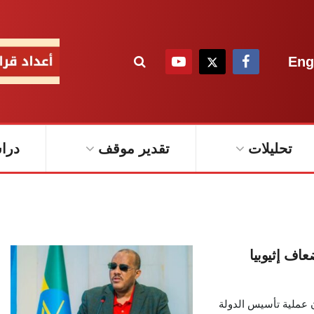
Eng
تحليلات
تقدير موقف
درا
اف إثيوبيا
ن عملية تأسيس الدولة