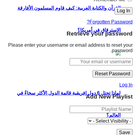
القرآن والكتابة العربية: كيف قاوم المسلمون الأفارقة
Forgotten Password?
الاسترقاق في أمريكا؟
Retrieve your password
Please enter your username or email address to reset your
password.
Log In
لماذا تحتل 6 دول إفريقية قائمة الدول الأكثر سخاءً في
Add New Playlist
العالم؟