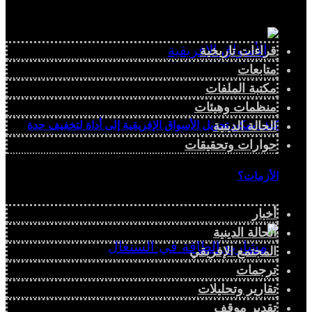
قراءات تاريخية
متابعات
مكتبة الملفات
منظمات وهيئات
الحالة الدينية
كيف يمكن تحويل الأسواق الإفريقية إلى أداة لتخفيف حدة
حوارات وتحقيقات
الأزمات؟
أخبار
الحالة الدينية
المجتمع الإفريقي
ترجمات
تقارير وتحليلات
تقدير موقف