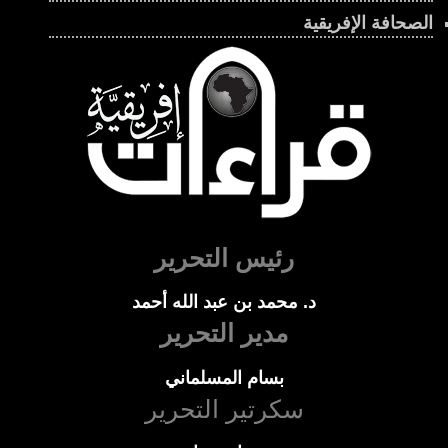
الصحافة الإفريقية
رئيس التحرير
د. محمد بن عبد الله أحمد
مدير التحرير
بسام المسلماني
سكرتير التحرير