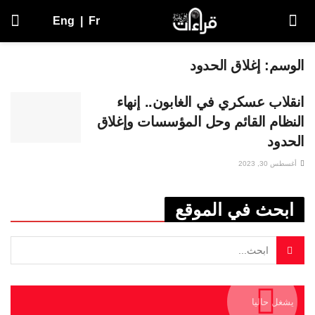
Eng
|
Fr
الوسم:
إغلاق الحدود
انقلاب عسكري في الغابون.. إنهاء
النظام القائم وحل المؤسسات وإغلاق
الحدود
أغسطس 30, 2023
ابحث في الموقع
يشغل حاليا