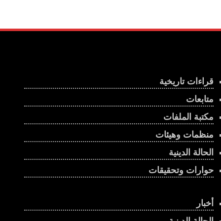
قراءات تاريخية
متابعات
مكتبة الملفات
منظمات وهيئات
الحالة الدينية
حوارات وتحقيقات
أخبار