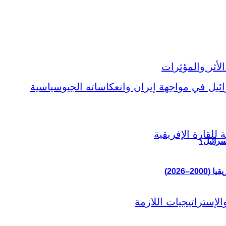
سرائيل؟
–2026)