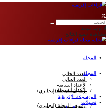
لا توجد نتيجة
مشاهدة جميع النتائج
المجلة
المجلة
العدد الحالي
العدد الحالي
الأعداد السابقة
الأعداد السابقة
إرشيف المجلة (إنجليزي)
الموسوعة الإفريقية
تحليلات
إرشيف المجلة (إنجليزي)