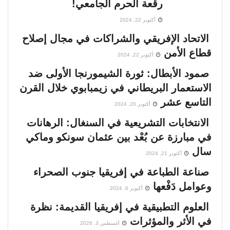
رقعة الحرم الجامعي!
أكتوبر 22, 2024
الاتحاد الإفريقي والشراكات في مجال إصلاح
قطاع الأمن
أكتوبر 22, 2024
صمود الأبطال: ثورة الشيمورنجا الأولى ضد
الاستعمار البريطاني في زيمبابوي خلال القرن
التاسع عشر
أكتوبر 20, 2024
الانتخابات التشريعية في السنغال: الرهانات
في مبارزة عن بُعْد بين عثمان سونكو وماكي
سال
أكتوبر 21, 2024
صناعة الطباعة في إفريقيا جنوب الصحراء
وعوامل دَفْعها
أكتوبر 6, 2024
العلوم التطبيقية في إفريقيا القديمة: نظرة
في الأثر والمؤثرات
أغسطس 3, 2026