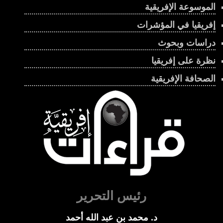
الموسوعة الإفريقية
إفريقيا في المؤشرات
دراسات وبحوث
نظرة على إفريقيا
الصحافة الإفريقية
رئيس التحرير
د. محمد بن عبد الله أحمد