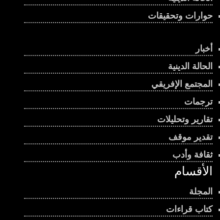
حوارات وتحقيقات
أخبار
الحالة الدينية
المجتمع الإفريقي
ترجمات
تقارير وتحليلات
تقدير موقف
ثقافة وأدب
الأقسام
المجلة
كتاب قراءات