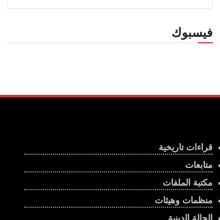
فيسبوك
قراءات تاريخية
متابعات
مكتبة الملفات
منظمات وهيئات
الحالة الدينية