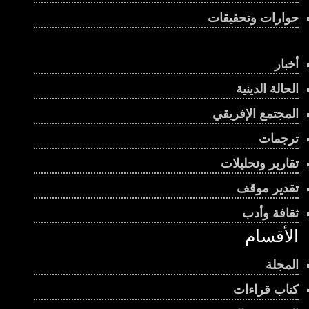
حوارات وتحقيقات
أخبار
الحالة الدينية
المجتمع الإفريقي
ترجمات
تقارير وتحليلات
تقدير موقف
ثقافة وأدب
الأقسام
المجلة
كتاب قراءات