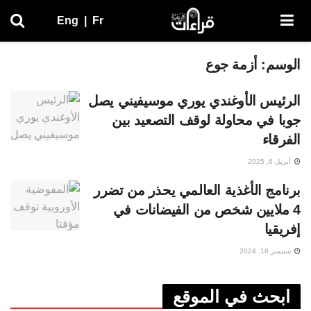
Eng
|
Fr
الوسم:
أزمة جوع
الرئيس الأوغندي يوري موسيفيني يصل
جوبا في محاولة لوقف التصعيد بين
الفرقاء
أبريل 6, 2025
برنامج الأغذية العالمي يحذر من تضرر
4 ملايين شخص من الفيضانات في
إفريقيا
سبتمبر 18, 2024
ابحث في الموقع