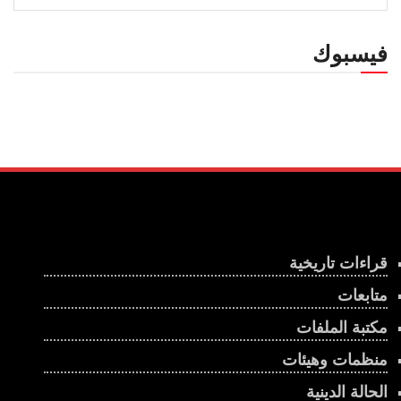
فيسبوك
قراءات تاريخية
متابعات
مكتبة الملفات
منظمات وهيئات
الحالة الدينية