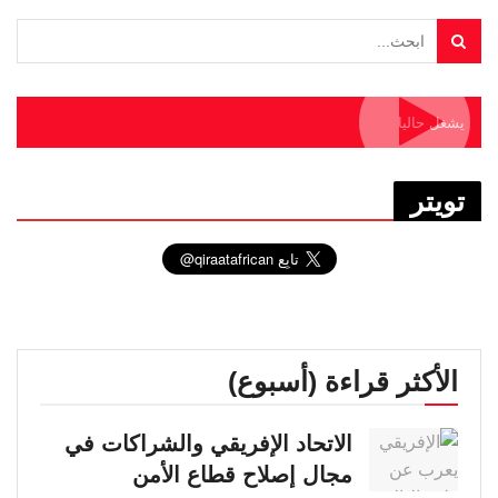
يشغل حاليا
تويتر
الأكثر قراءة (أسبوع)
الاتحاد الإفريقي والشراكات في
مجال إصلاح قطاع الأمن