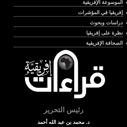
الموسوعة الإفريقية
إفريقيا في المؤشرات
دراسات وبحوث
نظرة على إفريقيا
الصحافة الإفريقية
رئيس التحرير
د. محمد بن عبد الله أحمد