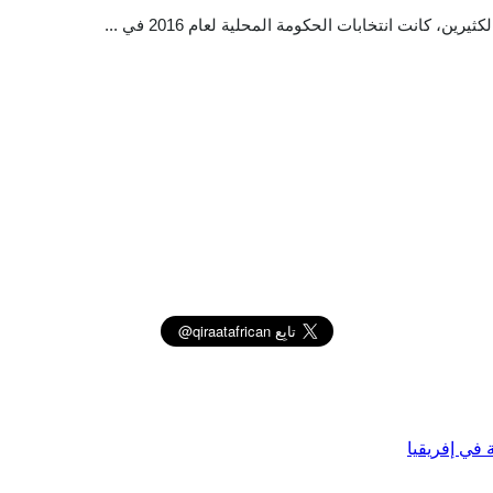
 كانت انتخابات الحكومة المحلية لعام 2016 في ...