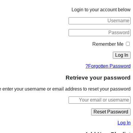
Login to your account below
Remember Me
Forgotten Password?
Retrieve your password
 enter your username or email address to reset your password.
Log In