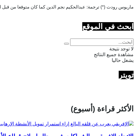
ماريوس رودت (*) ترجمة: عبدالحكيم نجم الدين كما كان متوقعا من قبل الكثيرين،
ابحث في الموقع
لا توجد نتيجة
مشاهدة جميع النتائج
يشغل حاليا
تويتر
الأكثر قراءة (أسبوع)