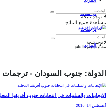
المزيد
دراسات
لا توجد نتيجة
مشاهدة جميع النتائج
ترجمات
لا توجد نتيجة
المزيد
مشاهدة جميع النتائج
الدولة:
جنوب السودان - ترجمات
الإيجابيات والسلبيات في انتخابات جنوب أفريقيا المحلي
أغسطس 14, 2016