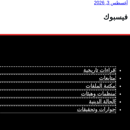
أغسطس 3, 2026
فيسبوك
قراءات تاريخية
متابعات
مكتبة الملفات
منظمات وهيئات
الحالة الدينية
حوارات وتحقيقات