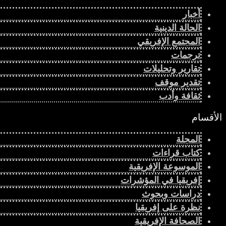
أخبار
الحالة الدينية
المجتمع الإفريقي
ترجمات
تقارير وتحليلات
تقدير موقف
ثقافة وأدب
الأقسام
المجلة
كتاب قراءات
الموسوعة الإفريقية
إفريقيا في المؤشرات
دراسات وبحوث
نظرة على إفريقيا
الصحافة الإفريقية