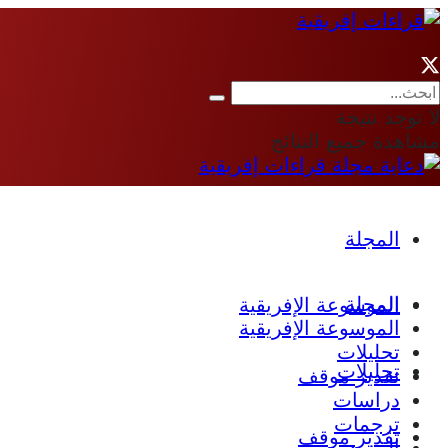
لا توجد نتيجة
مشاهدة جميع النتائج
المجلة
المجلة
الموسوعة الإفريقية
الموسوعة الإفريقية
تحليلات
تحليلات
تقدير موقف
دراسات
ترجمات
تقدير موقف