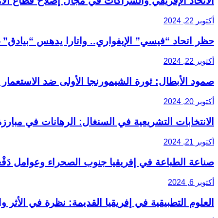
الاتحاد الإفريقي والشراكات في مجال إصلاح قطاع الأ
أكتوبر 22, 2024
حظر اتحاد “فيسي” الإيفواري.. واتارا يدهس “بيادق” 
أكتوبر 22, 2024
صمود الأبطال: ثورة الشيمورنجا الأولى ضد الاستعمار
أكتوبر 20, 2024
الانتخابات التشريعية في السنغال: الرهانات في مبارز
أكتوبر 21, 2024
صناعة الطباعة في إفريقيا جنوب الصحراء وعوامل دَفْع
أكتوبر 6, 2024
العلوم التطبيقية في إفريقيا القديمة: نظرة في الأثر و