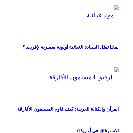
لماذا تمثل السيادة الغذائية أولوية مصيرية لإفريقيا؟
القرآن والكتابة العربية: كيف قاوم المسلمون الأفارقة
الاسترقاق في أمريكا؟