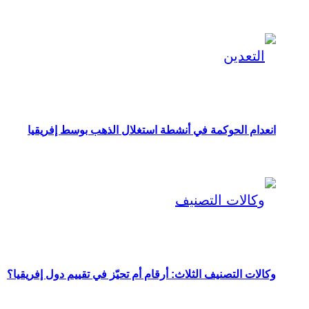
انعدام الحوكمة في أنشطة استغلال الذهب بوسط إفريقيا
وكالات التصنيف الثلاث: أرقام أم تحيّز في تقييم دول إفريقيا؟