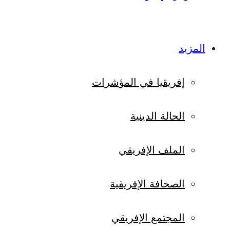
المزيد
إفريقيا في المؤشرات
الحالة الدينية
الملف الإفريقي
الصحافة الإفريقية
المجتمع الإفريقي