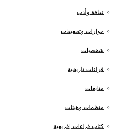
ثقافة وأدب
حوارات وتحقيقات
شخصيات
قراءات تاريخية
متابعات
منظمات وهيئات
كتاب قراءات إفريقية