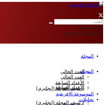
لا توجد نتيجة
مشاهدة جميع النتائج
المجلة
المجلة
العدد الحالي
العدد الحالي
الأعداد السابقة
الأعداد السابقة
إرشيف المجلة (إنجليزي)
الموسوعة الإفريقية
تحليلات
إرشيف المجلة (إنجليزي)