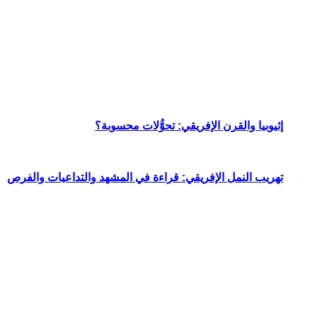
إثيوبيا والقرن الإفريقي: تحوُّلات محسوبة؟
تهريب النمل الإفريقي: قراءة في المشهد والتداعيات والفرص