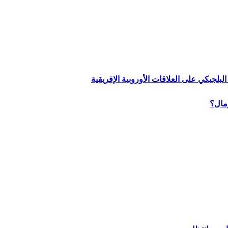
لبلجيكي على العلاقات الأوروبية الإفريقية