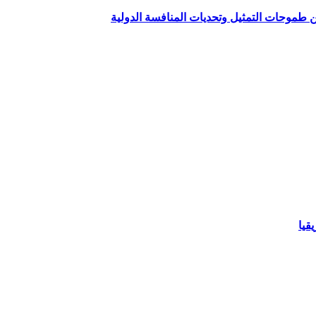
ين طموحات التمثيل وتحديات المنافسة الدولية
قيا