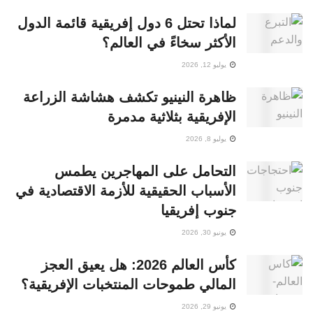
لماذا تحتل 6 دول إفريقية قائمة الدول
الأكثر سخاءً في العالم؟
يوليو 12, 2026
ظاهرة النينيو تكشف هشاشة الزراعة
الإفريقية بثلاثية مدمرة
يوليو 8, 2026
التحامل على المهاجرين يطمس
الأسباب الحقيقية للأزمة الاقتصادية في
جنوب إفريقيا
يونيو 30, 2026
كأس العالم 2026: هل يعيق العجز
المالي طموحات المنتخبات الإفريقية؟
يونيو 29, 2026