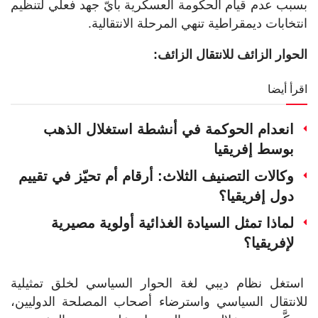
بسبب عدم قيام الحكومة العسكرية بأيّ جهد فعلي لتنظيم
انتخابات ديمقراطية تنهي المرحلة الانتقالية.
الحوار الزائف للانتقال الزائف:
اقرأ أيضا
انعدام الحوكمة في أنشطة استغلال الذهب
بوسط إفريقيا
وكالات التصنيف الثلاث: أرقام أم تحيّز في تقييم
دول إفريقيا؟
لماذا تمثل السيادة الغذائية أولوية مصيرية
لإفريقيا؟
استغل نظام ديبي لغة الحوار السياسي لخلق تمثيلية
للانتقال السياسي واسترضاء أصحاب المصلحة الدوليين،