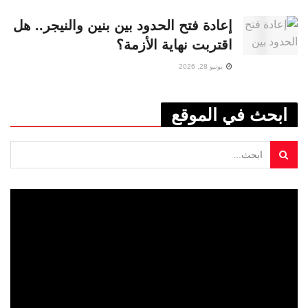
إعادة فتح الحدود بين بنين والنيجر.. هل
اقتربت نهاية الأزمة؟
يونيو 28, 2026
ابحث في الموقع