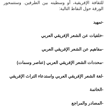
للثقافة الإفريقية، أو وسطيته بين الطرفين. وستتمحور
الورقة حول النقاط التالية:
-تمهيد
-خلفيات عن الشعر الإفريقي العربي
-مفاهيم عن الشعر الإفريقي العربي
-محددات الشعر الإفريقي العربي (عناصر وسمات)
-لغة الشعر الإفريقي العربي واستدعاء التراث الإفريقي
-الخاتمة
-المصادر والمراجع