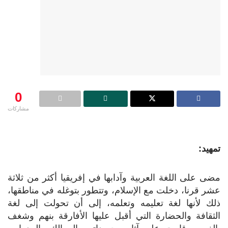
0
مشاركات
تمهيد:
مضى على اللغة العربية وآدابها في إفريقيا أكثر من ثلاثة
عشر قرنا، دخلت مع الإسلام، وتتطور بتوغله في مناطقها،
ذلك لأنها لغة تعليمه وتعلمه، إلى أن تحولت إلى لغة
الثقافة والحضارة التي أقبل عليها الأفارقة بنهم وشغف