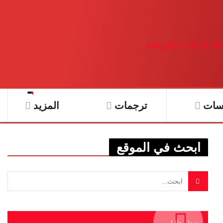
سات
ترجمات
المزيد
ابحث في الموقع
يشغل حاليا