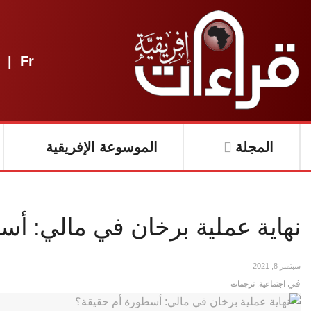
|
Fr
المجلة
الموسوعة الإفريقية
نهاية عملية برخان في مالي: أس
سبتمبر 8, 2021
في
اجتماعية
,
ترجمات