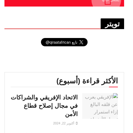
تويتر
الأكثر قراءة (أسبوع)
الاتحاد الإفريقي والشراكات
في مجال إصلاح قطاع
الأمن
أكتوبر 22, 2024