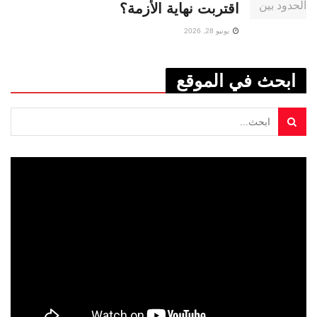
اقتربت نهاية الأزمة؟
يونيو 28, 2026
ابحث في الموقع