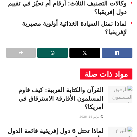
وكالات التصنيف الثلاث: أرقام أم تحيّز في تقييم
دول إفريقيا؟
لماذا تمثل السيادة الغذائية أولوية مصيرية
لإفريقيا؟
مواد ذات صلة
القرآن والكتابة العربية: كيف قاوم
المسلمون الأفارقة الاسترقاق في
أمريكا؟
يوليو 15, 2026
لماذا تحتل 6 دول إفريقية قائمة الدول