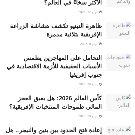
الأكثر سخاءً في العالم؟
يوليو 12, 2026
ظاهرة النينيو تكشف هشاشة الزراعة
الإفريقية بثلاثية مدمرة
يوليو 8, 2026
التحامل على المهاجرين يطمس
الأسباب الحقيقية للأزمة الاقتصادية في
جنوب إفريقيا
يونيو 30, 2026
كأس العالم 2026: هل يعيق العجز
المالي طموحات المنتخبات الإفريقية؟
يونيو 29, 2026
إعادة فتح الحدود بين بنين والنيجر.. هل