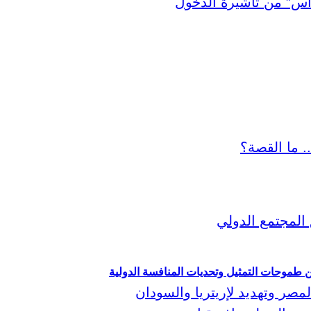
ين طموحات التمثيل وتحديات المنافسة الدولية