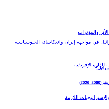
سرائيل؟
–2026)