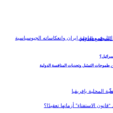
سرائيل؟
ين طموحات التمثيل وتحديات المنافسة الدولية
ي؟