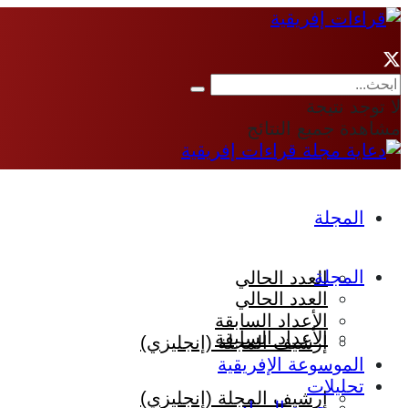
لا توجد نتيجة
مشاهدة جميع النتائج
المجلة
المجلة
العدد الحالي
العدد الحالي
الأعداد السابقة
الأعداد السابقة
إرشيف المجلة (إنجليزي)
الموسوعة الإفريقية
تحليلات
إرشيف المجلة (إنجليزي)