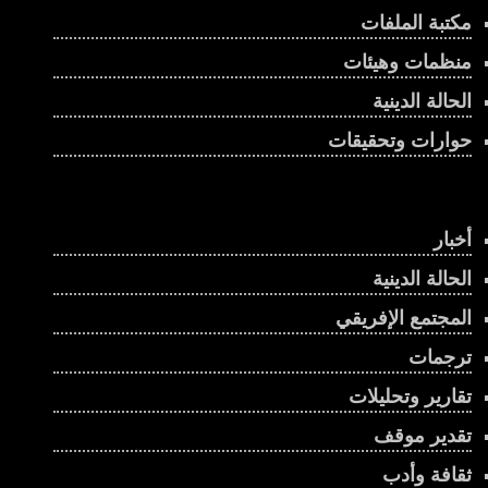
مكتبة الملفات
منظمات وهيئات
الحالة الدينية
حوارات وتحقيقات
أخبار
الحالة الدينية
المجتمع الإفريقي
ترجمات
تقارير وتحليلات
تقدير موقف
ثقافة وأدب