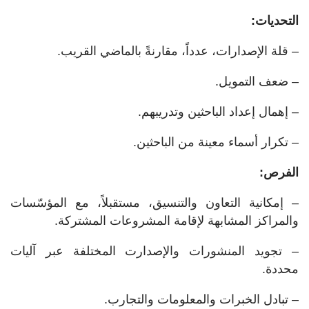
التحديات:
– قلة الإصدارات، عدداً، مقارنةً بالماضي القريب.
– ضعف التمويل.
– إهمال إعداد الباحثين وتدريبهم.
– تكرار أسماء معينة من الباحثين.
الفرص:
– إمكانية التعاون والتنسيق، مستقبلاً، مع المؤسّسات
والمراكز المشابهة لإقامة المشروعات المشتركة.
– تجويد المنشورات والإصدارت المختلفة عبر آليات
محددة.
– تبادل الخبرات والمعلومات والتجارب.