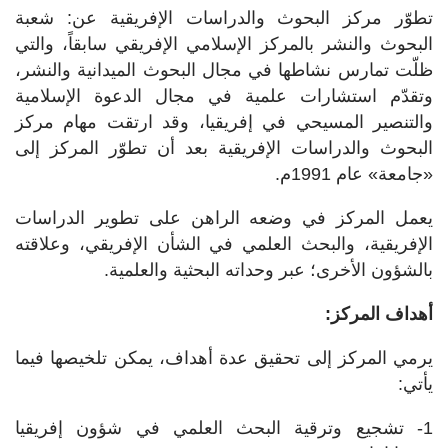
تطوّر مركز البحوث والدراسات الإفريقية عن: شعبة
البحوث والنشر بالمركز الإسلامي الإفريقي سابقاً، والتي
ظلّت تمارس نشاطها في مجال البحوث الميدانية والنشر،
وتقدّم استشارات علمية في مجال الدعوة الإسلامية
والتنصير المسيحي في إفريقيا، وقد ارتقت مهام مركز
البحوث والدراسات الإفريقية بعد أن تطوّر المركز إلى
«جامعة» عام 1991م.
يعمل المركز في وضعه الراهن على تطوير الدراسات
الإفريقية، والبحث العلمي في الشأن الإفريقي، وعلاقته
بالشؤون الأخرى؛ عبر وحداته البحثية والعلمية.
أهداف المركز:
يرمي المركز إلى تحقيق عدة أهداف، يمكن تلخيصها فيما
يأتي:
1- تشجيع وترقية البحث العلمي في شؤون إفريقيا