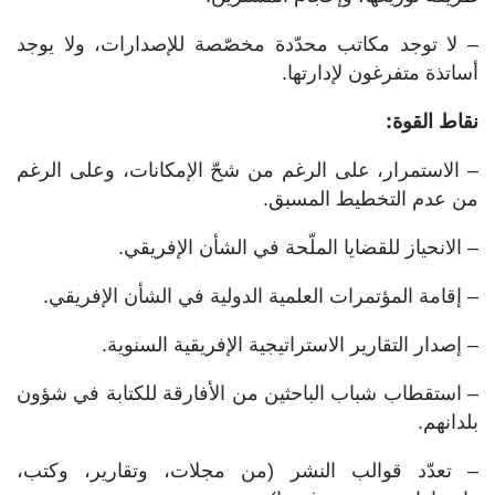
– لا توجد مكاتب محدّدة مخصّصة للإصدارات، ولا يوجد
أساتذة متفرغون لإدارتها.
نقاط القوة:
– الاستمرار، على الرغم من شحّ الإمكانات، وعلى الرغم
من عدم التخطيط المسبق.
– الانحياز للقضايا الملّحة في الشأن الإفريقي.
– إقامة المؤتمرات العلمية الدولية في الشأن الإفريقي.
– إصدار التقارير الاستراتيجية الإفريقية السنوية.
– استقطاب شباب الباحثين من الأفارقة للكتابة في شؤون
بلدانهم.
– تعدّد قوالب النشر (من مجلات، وتقارير، وكتب،