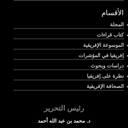
الأقسام
المجلة
كتاب قراءات
الموسوعة الإفريقية
إفريقيا في المؤشرات
دراسات وبحوث
نظرة على إفريقيا
الصحافة الإفريقية
رئيس التحرير
د. محمد بن عبد الله أحمد