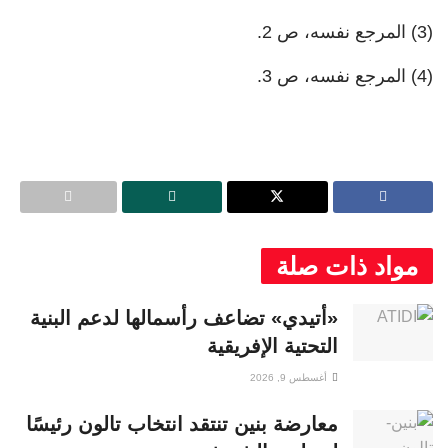
(3) المرجع نفسه، ص 2.
(4) المرجع نفسه، ص 3.
مواد ذات صلة
«أتيدي» تضاعف رأسمالها لدعم البنية
التحتية الإفريقية
أغسطس 9, 2026
معارضة بنين تنتقد انتخاب تالون رئيسًا