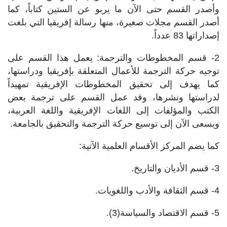
وأصدر القسم حتى الآن ما يربو عن الستين كتاباً، كما
أصدر القسم مجلات صغيرة، منها رسالة إفريقيا التي بلغت
إصداراتها 83 عدداً.
2- قسم المخطوطات والترجمة: يعمل هذا القسم على
توجيه حركة الترجمة للأعمال المتعلقة بإفريقيا ودراستها،
كما يهدف إلى تحقيق المخطوطات الإفريقية تمهيداً
لدراستها ونشرها، وقد عمل القسم على ترجمة بعض
الكتب والمؤلفات إلى اللغات الإفريقية واللغة العربية،
ويسعى الآن إلى توسيع حركة الترجمة والتحقيق بالجامعة.
كما يضم المركز الأقسام العلمية الآتية:
3- قسم الأديان والتاريخ.
4- قسم الثقافة والأدب واللغويات.
5- قسم الاقتصاد والسياسة(3).