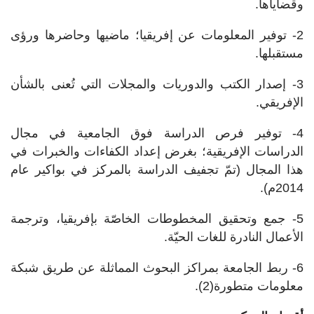
وقضاياها.
2- توفير المعلومات عن إفريقيا؛ ماضيها وحاضرها ورؤى
مستقبلها.
3- إصدار الكتب والدوريات والمجلات التي تُعنى بالشأن
الإفريقي.
4- توفير فرص الدراسة فوق الجامعية في مجال
الدراسات الإفريقية؛ بغرض إعداد الكفاءات والخبرات في
هذا المجال (تمّ تجفيف الدراسة بالمركز في بواكير عام
2014م).
5- جمع وتحقيق المخطوطات الخاصّة بإفريقيا، وترجمة
الأعمال النادرة للغات الحيّة.
6- ربط الجامعة بمراكز البحوث المماثلة عن طريق شبكة
معلومات متطورة(2).