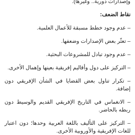
وإصدارات دورية.. وغيرها).
نقاط الضعف:
– عدم وجود خطط مسبقة للأعمال العلمية.
– تعثّر بعض الإصدارات وضعفها.
– عدم وجود تبادل للمشروعات البحثية.
– التركيز على دول وأقاليم إفريقية بعينها وإهمال الأخرى.
– تكرار تناول بعض القضايا في الشأن الإفريقي دون
إضافة.
– الانغماس في التاريخ الإفريقي القديم والوسيط دون
ربطه بالحاضر.
– التركيز على التأليف باللغة العربية وحدها؛ دون اعتبار
للغات الإفريقية والأوروبية الأخرى.