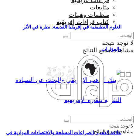
قراءات تاريخية
متابعات
منظمات وهيئات
كتاب قراءات إفريقية
العلوم التطبيقية في إفريقيا القديمة: نظرة في الأثر
لا توجد نتيجة
والمؤثرات
مشاهدة جميع النتائج
Eng
|
Fr
لا توجد نتيجة
مشاهدة جميع النتائج
علاقة الذهب بالصراعات المسلحة والاقتصادات الموازية في