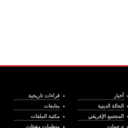
أخبار
قراءات تاريخية
الحالة الدينية
متابعات
المجتمع الإفريقي
مكتبة الملفات
ترجمات
منظمات وهيئات