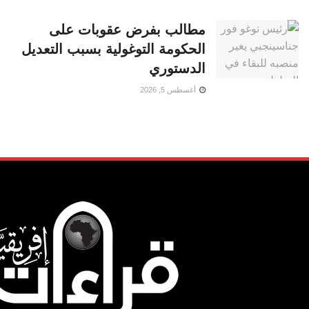
مطالب بفرض عقوبات على
الحكومة التوغولية بسبب التعديل
الدستوري
أغسطس 5, 2026