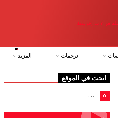
سات
ترجمات
المزيد
ابحث في الموقع
يشغل حاليا