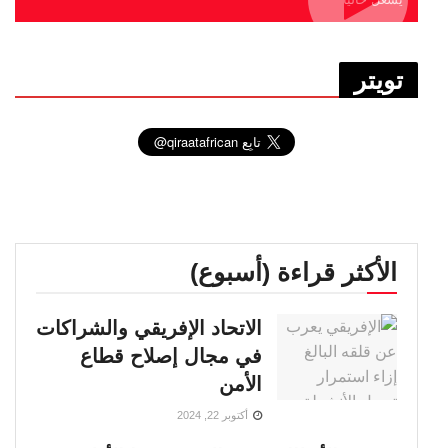
تويتر
الأكثر قراءة (أسبوع)
الاتحاد الإفريقي والشراكات
في مجال إصلاح قطاع
الأمن
أكتوبر 22, 2024