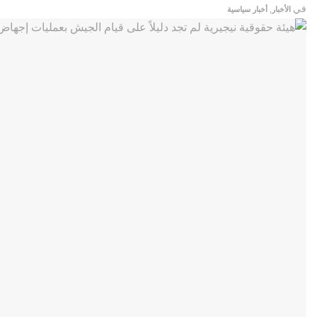
في
الأخبار
,
أخبار سياسية