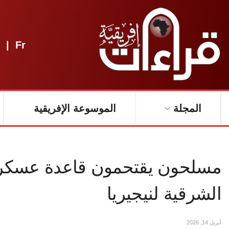
|
Fr
المجلة
الموسوعة الإفريقية
مسلحون يقتحمون قاعدة عسكرية
الشرقية لنيجيريا
أبريل 14, 2026