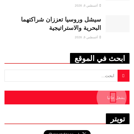
أغسطس 6, 2026
سيشل وروسيا تعززان شراكتهما
البحرية والاستراتيجية
أغسطس 6, 2026
ابحث في الموقع
يشغل حاليا
تويتر