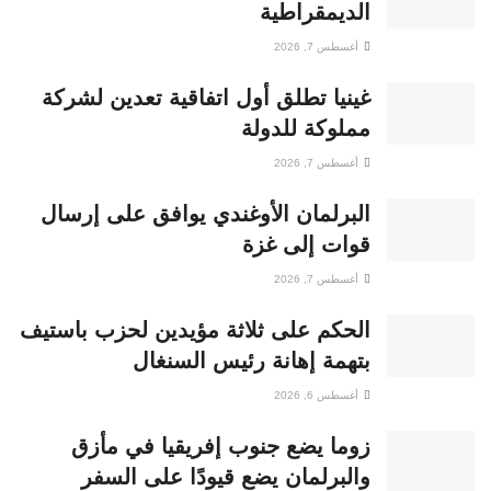
الديمقراطية
أغسطس 7, 2026
غينيا تطلق أول اتفاقية تعدين لشركة
مملوكة للدولة
أغسطس 7, 2026
البرلمان الأوغندي يوافق على إرسال
قوات إلى غزة
أغسطس 7, 2026
الحكم على ثلاثة مؤيدين لحزب باستيف
بتهمة إهانة رئيس السنغال
أغسطس 6, 2026
زوما يضع جنوب إفريقيا في مأزق
والبرلمان يضع قيودًا على السفر