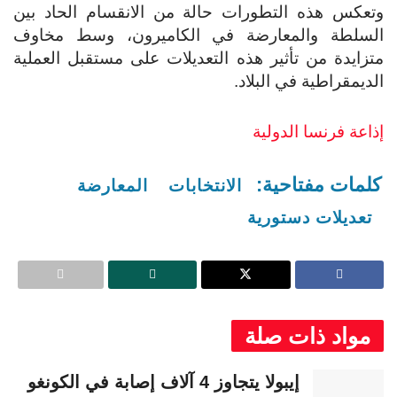
وتعكس هذه التطورات حالة من الانقسام الحاد بين
السلطة والمعارضة في الكاميرون، وسط مخاوف
متزايدة من تأثير هذه التعديلات على مستقبل العملية
الديمقراطية في البلاد.
إذاعة فرنسا الدولية
كلمات مفتاحية:
الانتخابات
المعارضة
تعديلات دستورية
مواد ذات صلة
إيبولا يتجاوز 4 آلاف إصابة في الكونغو