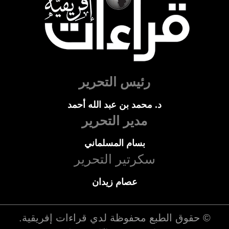
رئيس التحرير
د. محمد بن عبد الله أحمد
مدير التحرير
بسام المسلماني
سكرتير التحرير
عصام زيدان
© حقوق الطبع محفوظة لدي
قراءات إفريقية
.