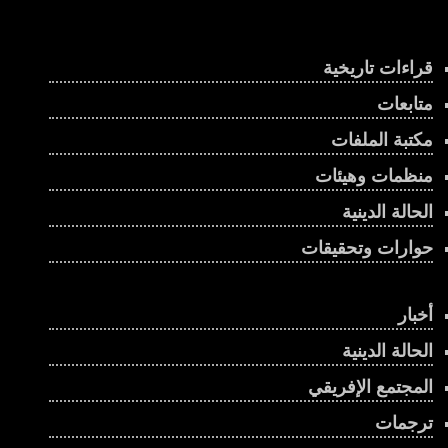
قراءات تاريخية
متابعات
مكتبة الملفات
منظمات وهيئات
الحالة الدينية
حوارات وتحقيقات
أخبار
الحالة الدينية
المجتمع الإفريقي
ترجمات