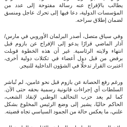
يطالب بالإفراج عنه رسالة مفتوحة إلى عدد من
المؤسسات الدولية، دعا فيها إلى تحرك عاجل ومنسق
لضمان إطلاق سراحه.
وفي سياق متصل، أصدر البرلمان الأوروبي في مارس/
آذار الماضي قرارًا يدعو إلى الإفراج عن بازوم قبل
انتهاء ولايته الرئاسية.
غير أن هذه الخطوة قوبلت
برفض من قبل دول أعضاء في تكتلات دولية أخرى،
اعتبرت القرار تدخلًا في الشؤون الداخلية للنيجر.
ورغم رفع الحصانة عن بازوم قبل نحو عامين، لم تُباشر
السلطات أي إجراءات قانونية رسمية بحقه حتى الآن.
كما لم يعد حزب التحالف الوطني لإنقاذ الشعب،
الحاكم حاليًا، يشير إلى وضع الرئيس المخلوع بشكل
علني، ما يعكس حالة من الجمود السياسي تجاه قضيته.