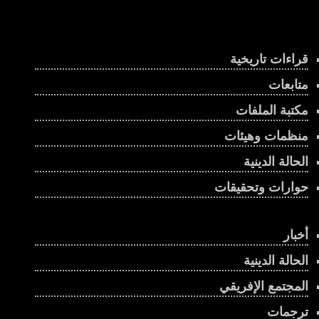
قراءات تاريخية
متابعات
مكتبة الملفات
منظمات وهيئات
الحالة الدينية
حوارات وتحقيقات
أخبار
الحالة الدينية
المجتمع الإفريقي
ترجمات