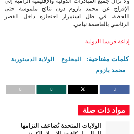
ولا تزال جميع المبادرات الدولية والإقليمية الرامية إلى
الإفراج عن محمد بازوم دون نتائج ملموسة حتى
اللحظة، في ظل استمرار احتجازه داخل القصر
الرئاسي بالعاصمة نيامي.
إذاعة فرنسا الدولية
كلمات مفتاحية:
المخلوع
الولاية الدستورية
محمد بازوم
مواد ذات صلة
الولايات المتحدة تُضاعف التزامها