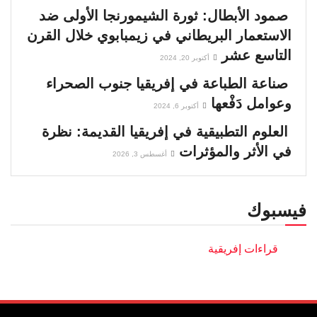
صمود الأبطال: ثورة الشيمورنجا الأولى ضد
الاستعمار البريطاني في زيمبابوي خلال القرن
التاسع عشر
أكتوبر 20, 2024
صناعة الطباعة في إفريقيا جنوب الصحراء
وعوامل دَفْعها
أكتوبر 6, 2024
العلوم التطبيقية في إفريقيا القديمة: نظرة
في الأثر والمؤثرات
أغسطس 3, 2026
فيسبوك