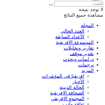
لا توجد نتيجة
مشاهدة جميع النتائج
المجلة
العدد الحالي
الأعداد السابقة
الموسوعة الإفريقية
تقارير وتحليلات
تقدير موقف
دراسات وبحوث
ترجمات
المزيد
إفريقيا في المؤشرات
الأخبار
الحالة الدينية
الصحافة الإفريقية
المجتمع الإفريقي
ثقافة وأدب