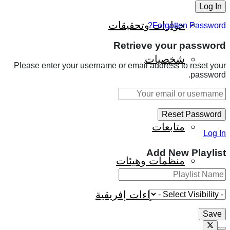
حوارات وتحقيقات
Forgotten Password?
Retrieve your password
شخصيات
Please enter your username or email address to reset your
password.
قراءات تاريخية
متابعات
Log In
Add New Playlist
منظمات وهيئات
كتاب قراءات إفريقية