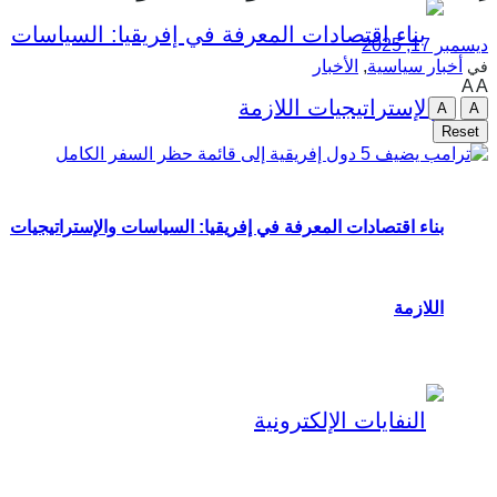
ديسمبر 17, 2025
أخبار سياسية
,
الأخبار
في
A
A
A
A
Reset
بناء اقتصادات المعرفة في إفريقيا: السياسات والإستراتيجيات
اللازمة