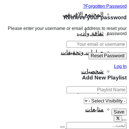
Forgotten Password?
المجتمع الإفريقي
Retrieve your password
Please enter your username or email address to reset your
ثقافة وأدب
password.
حوارات وتحقيقات
Log In
شخصيات
Add New Playlist
قراءات تاريخية
متابعات
منظمات وهيئات