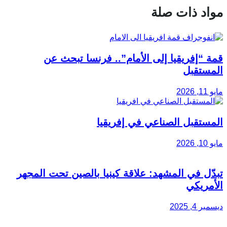
مواد ذات صلة
قمة “إفريقيا إلى الأمام”.. فرنسا تبحث عن
المستقبل
مايو 11, 2026
المستقبل الصناعي في إفريقيا
مايو 10, 2026
تبدّل في المشهد: علاقة كينيا بالصين تحت المجهر
الأمريكي
ديسمبر 4, 2025