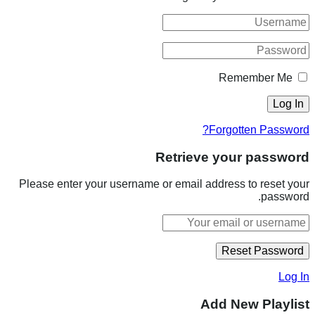
Remember Me
Forgotten Password?
Retrieve your password
Please enter your username or email address to reset your
password.
Log In
Add New Playlist