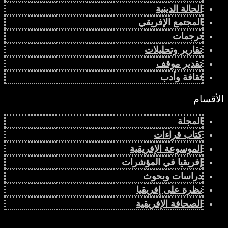
الحالة الدينية
المجتمع الإفريقي
ترجمات
تقارير وتحليلات
تقدير موقف
ثقافة وأدب
الأقسام
المجلة
كتاب قراءات
الموسوعة الإفريقية
إفريقيا في المؤشرات
دراسات وبحوث
نظرة على إفريقيا
الصحافة الإفريقية