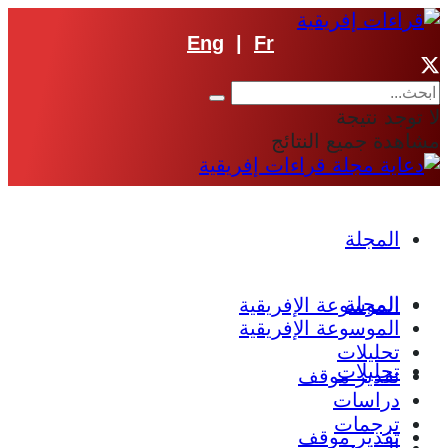
Eng
|
Fr
لا توجد نتيجة
مشاهدة جميع النتائج
المجلة
المجلة
الموسوعة الإفريقية
الموسوعة الإفريقية
تحليلات
تحليلات
تقدير موقف
دراسات
ترجمات
تقدير موقف