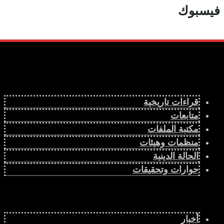
فيسبوك
قراءات تاريخية
متابعات
مكتبة الملفات
منظمات وهيئات
الحالة الدينية
حوارات وتحقيقات
أخبار