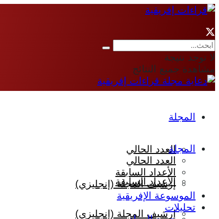
لا توجد نتيجة
مشاهدة جميع النتائج
المجلة
المجلة
العدد الحالي
العدد الحالي
الأعداد السابقة
الأعداد السابقة
إرشيف المجلة (إنجليزي)
الموسوعة الإفريقية
تحليلات
إرشيف المجلة (إنجليزي)