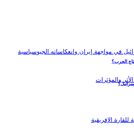
نتاج الحرب؟
سرائيل؟