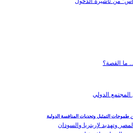
ين طموحات التمثيل وتحديات المنافسة الدولية