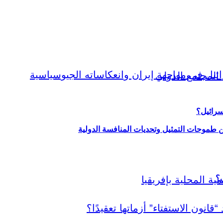
سرائيل؟
ين طموحات التمثيل وتحديات المنافسة الدولية
ي؟