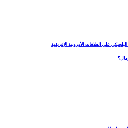
لبلجيكي على العلاقات الأوروبية الإفريقية