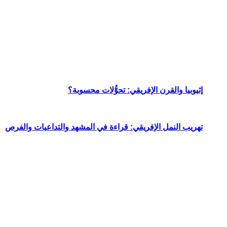
إثيوبيا والقرن الإفريقي: تحوُّلات محسوبة؟
تهريب النمل الإفريقي: قراءة في المشهد والتداعيات والفرص