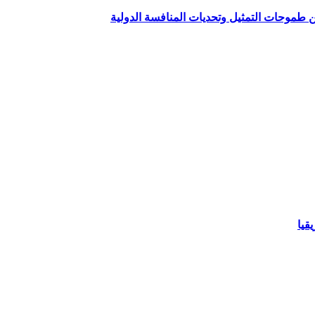
ين طموحات التمثيل وتحديات المنافسة الدولية
قيا