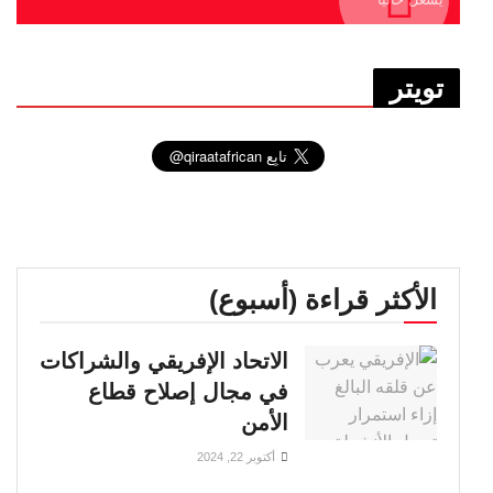
تويتر
الأكثر قراءة (أسبوع)
الاتحاد الإفريقي والشراكات
في مجال إصلاح قطاع
الأمن
أكتوبر 22, 2024