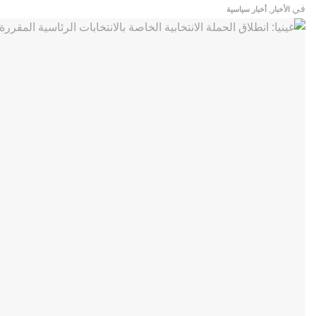
في
الأخبار
,
أخبار سياسية