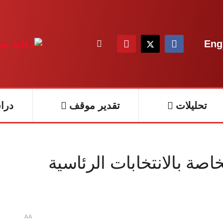
Eng
تحليلات
تقدير موقف
درا
لخاصة بالانتخابات الرئاسية
A
A