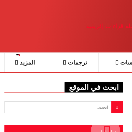
سات
ترجمات
المزيد
ابحث في الموقع
يشغل حاليا