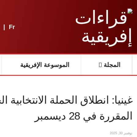
|
Fr
المجلة
الموسوعة الإفريقية
غينيا: انطلاق الحملة الانتخابية ا
المقررة في 28 ديسمبر
نوفمبر 30, 2025