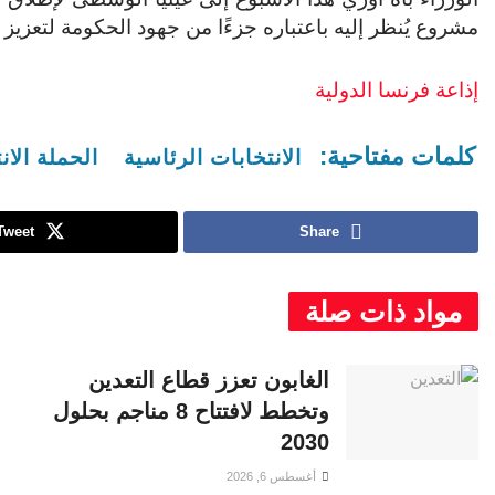
مشروع يُنظر إليه باعتباره جزءًا من جهود الحكومة لتعزيز ال
إذاعة فرنسا الدولية
كلمات مفتاحية:
الانتخابات الرئاسية
الحملة الانت
Tweet
Share
مواد ذات صلة
الغابون تعزز قطاع التعدين
وتخطط لافتتاح 8 مناجم بحلول
2030
أغسطس 6, 2026