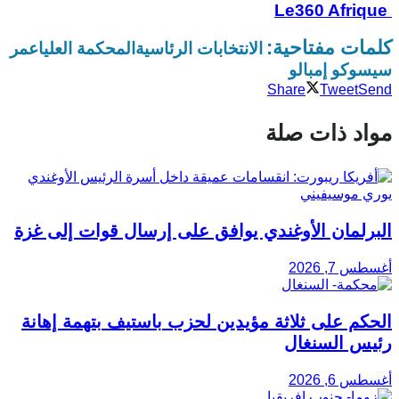
Le360 Afrique
كلمات مفتاحية:
الانتخابات الرئاسية
المحكمة العليا
عمر
سيسوكو إمبالو
Share
Tweet
Send
مواد ذات صلة
البرلمان الأوغندي يوافق على إرسال قوات إلى غزة
أغسطس 7, 2026
الحكم على ثلاثة مؤيدين لحزب باستيف بتهمة إهانة
رئيس السنغال
أغسطس 6, 2026