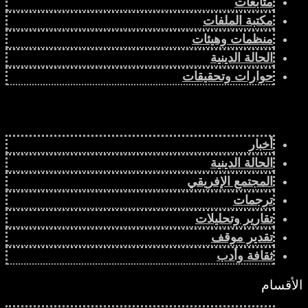
متابعات
مكتبة الملفات
منظمات وهيئات
الحالة الدينية
حوارات وتحقيقات
أخبار
الحالة الدينية
المجتمع الإفريقي
ترجمات
تقارير وتحليلات
تقدير موقف
ثقافة وأدب
الأقسام