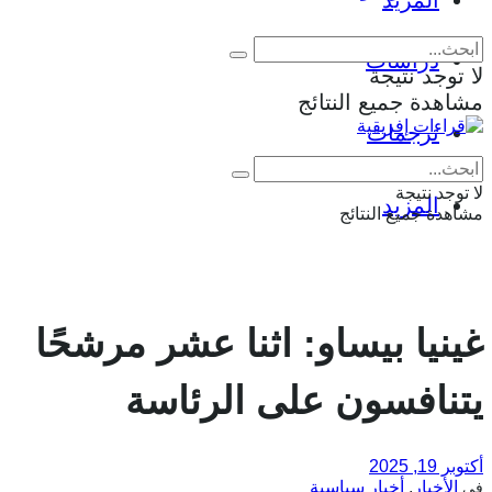
المزيد
دراسات
لا توجد نتيجة
مشاهدة جميع النتائج
ترجمات
Eng
|
Fr
لا توجد نتيجة
المزيد
مشاهدة جميع النتائج
غينيا بيساو: اثنا عشر مرشحًا
يتنافسون على الرئاسة
أكتوبر 19, 2025
الأخبار
,
أخبار سياسية
في