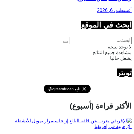
أغسطس 6, 2026
ابحث في الموقع
لا توجد نتيجة
مشاهدة جميع النتائج
يشغل حاليا
تويتر
الأكثر قراءة (أسبوع)