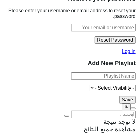
Please enter your username or email address to reset your
password.
Log In
Add New Playlist
لا توجد نتيجة
مشاهدة جميع النتائج