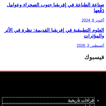
صناعة الطباعة في إفريقيا جنوب الصحراء وعوامل
دَفْعها
أكتوبر 6, 2024
العلوم التطبيقية في إفريقيا القديمة: نظرة في الأثر
والمؤثرات
أغسطس 3, 2026
فيسبوك
قراءات تاريخية