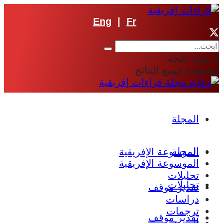
Eng
|
Fr
لا توجد نتيجة
مشاهدة جميع النتائج
المجلة
المجلة
الموسوعة الإفريقية
الموسوعة الإفريقية
تحليلات
تحليلات
تقدير موقف
دراسات
ترجمات
تقدير موقف