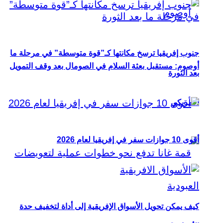
جنوب إفريقيا ترسخ مكانتها كـ”قوة متوسطة” في مرحلة ما
أوصوم: مستقبل بعثة السلام في الصومال بعد وقف التمويل
بعد الثورة
الأمريكي
أقوى 10 جوازات سفر في إفريقيا لعام 2026
كيف يمكن تحويل الأسواق الإفريقية إلى أداة لتخفيف حدة