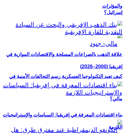
والمؤثرات
إسرائيل؟
علاقة الذهب بالصراعات المسلحة والاقتصادات الموازية في
إفريقيا (2000–2026)
كيف تعيد التكنولوجيا العسكرية رسم التحالفات الأمنية في
مالي؟
بناء اقتصادات المعرفة في إفريقيا: السياسات والإستراتيجيات
اللازمة