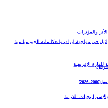
سرائيل؟
–2026)