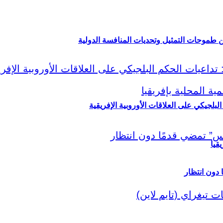
ين طموحات التمثيل وتحديات المنافسة الدولية
لبلجيكي على العلاقات الأوروبية الإفريقية
قيا