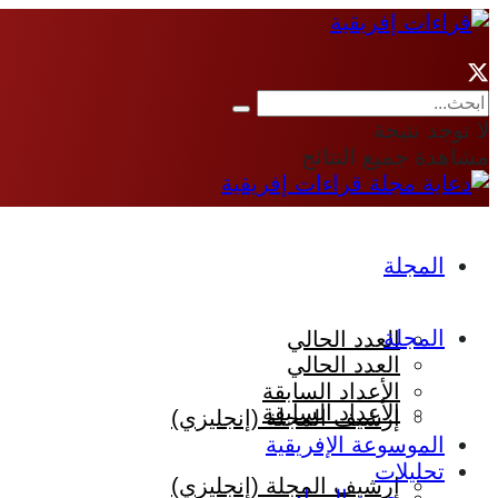
لا توجد نتيجة
مشاهدة جميع النتائج
المجلة
المجلة
العدد الحالي
العدد الحالي
الأعداد السابقة
الأعداد السابقة
إرشيف المجلة (إنجليزي)
الموسوعة الإفريقية
تحليلات
إرشيف المجلة (إنجليزي)