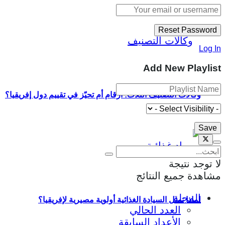
Log In
Add New Playlist
وكالات التصنيف الثلاث: أرقام أم تحيّز في تقييم دول إفريقيا؟
لا توجد نتيجة
مشاهدة جميع النتائج
المجلة
لماذا تمثل السيادة الغذائية أولوية مصيرية لإفريقيا؟
العدد الحالي
الأعداد السابقة