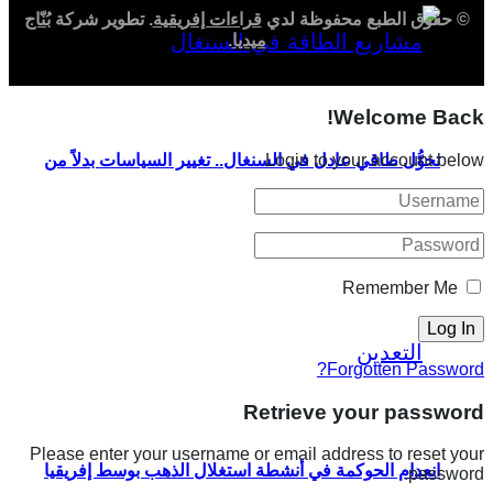
© حقوق الطبع محفوظة لدي
قراءات إفريقية
. تطوير شركة
بُنّاج
ميديا
.
Welcome Back!
تحوُّل طاقي عادل في السنغال.. تغيير السياسات بدلاً من
Login to your account below
دوّامة الديون
Remember Me
Forgotten Password?
Retrieve your password
Please enter your username or email address to reset your
انعدام الحوكمة في أنشطة استغلال الذهب بوسط إفريقيا
password.