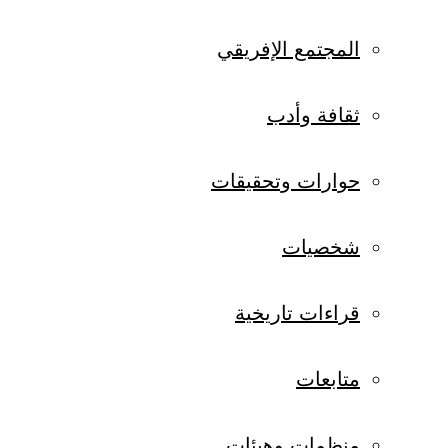
المجتمع الإفريقي
ثقافة وأدب
حوارات وتحقيقات
شخصيات
قراءات تاريخية
متابعات
منظمات وهيئات