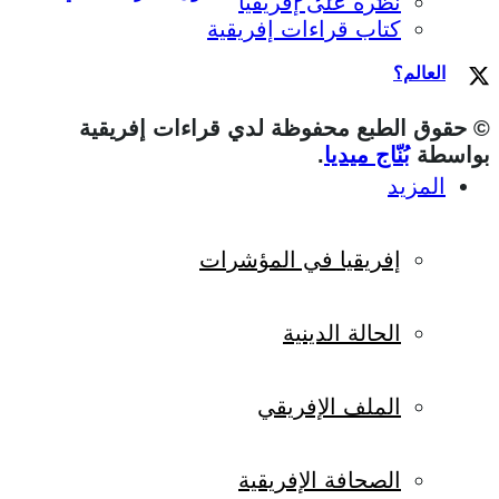
نظرة على إفريقيا
كتاب قراءات إفريقية
العالم؟
© حقوق الطبع محفوظة لدي قراءات إفريقية
بواسطة
بُنّاج ميديا
.
المزيد
إفريقيا في المؤشرات
الحالة الدينية
الملف الإفريقي
الصحافة الإفريقية