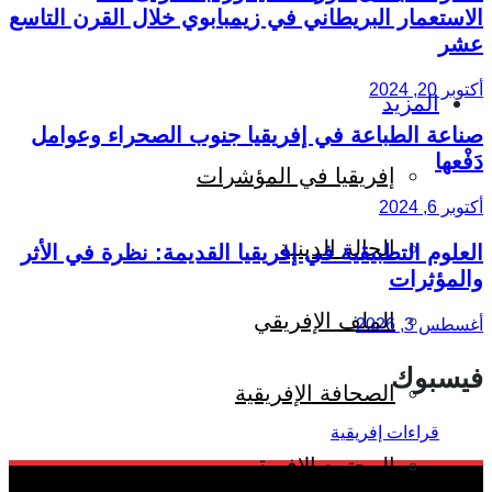
الاستعمار البريطاني في زيمبابوي خلال القرن التاسع
عشر
أكتوبر 20, 2024
المزيد
صناعة الطباعة في إفريقيا جنوب الصحراء وعوامل
دَفْعها
إفريقيا في المؤشرات
أكتوبر 6, 2024
الحالة الدينية
العلوم التطبيقية في إفريقيا القديمة: نظرة في الأثر
والمؤثرات
الملف الإفريقي
أغسطس 3, 2026
فيسبوك
الصحافة الإفريقية
المجتمع الإفريقي