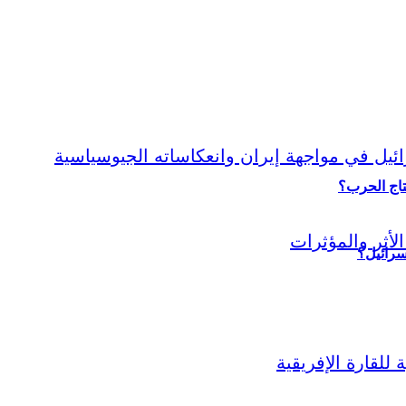
نتاج الحرب؟
سرائيل؟