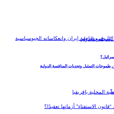
سرائيل؟
ين طموحات التمثيل وتحديات المنافسة الدولية
ي؟