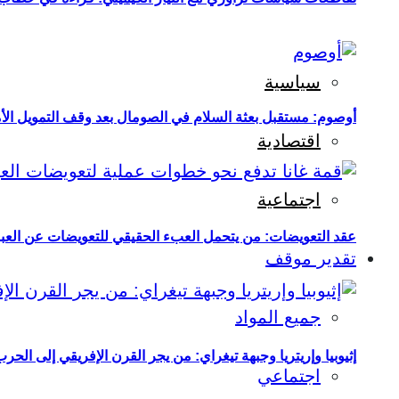
سياسية
أوصوم: مستقبل بعثة السلام في الصومال بعد وقف التمويل الأ
اقتصادية
اجتماعية
عقد التعويضات: من يتحمل العبء الحقيقي للتعويضات عن العبو
تقدير موقف
جميع المواد
إثيوبيا وإريتريا وجبهة تيغراي: من يجر القرن الإفريقي إلى الح
اجتماعي