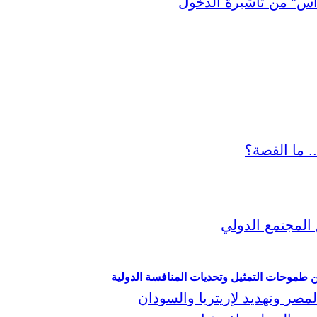
ين طموحات التمثيل وتحديات المنافسة الدولية