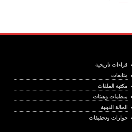
قراءات تاريخية
متابعات
مكتبة الملفات
منظمات وهيئات
الحالة الدينية
حوارات وتحقيقات