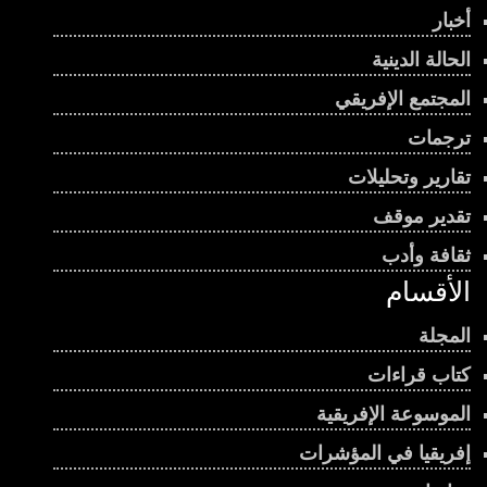
أخبار
الحالة الدينية
المجتمع الإفريقي
ترجمات
تقارير وتحليلات
تقدير موقف
ثقافة وأدب
الأقسام
المجلة
كتاب قراءات
الموسوعة الإفريقية
إفريقيا في المؤشرات