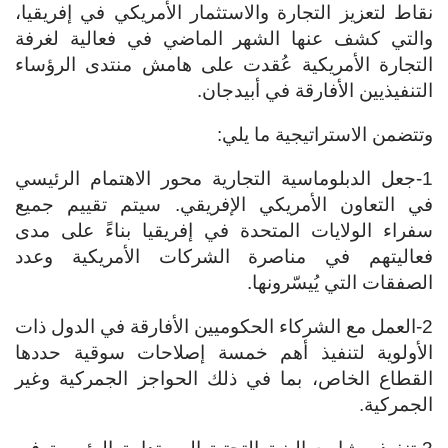
نقاط لتعزيز التجارة والاستثمار الأمريكي في إفريقيا،
والتي كشف عنها الشهر الماضي في فعالية لغرفة
التجارة الأمريكية عُقدت على هامش منتدى الرؤساء
التنفيذيين الأفارقة في أبيدجان.
وتتضمن الاستراتيجية ما يلي:
1-جعل الدبلوماسية التجارية محور الاهتمام الرئيسي
في التعاون الأمريكي الإفريقي. سيتم تقييم جميع
سفراء الولايات المتحدة في إفريقيا بناءً على مدى
فعاليتهم في مناصرة الشركات الأمريكية وعدد
الصفقات التي يُيسّرونها.
2-العمل مع الشركاء الحكوميين الأفارقة في الدول ذات
الأولوية لتنفيذ أهم خمسة إصلاحات سوقية حددها
القطاع الخاص، بما في ذلك الحواجز الجمركية وغير
الجمركية.