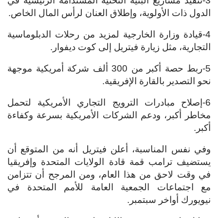
3-تنفيذ مشاريع البنية التحتية المستدامة الرئيسية في
الدول ذات الأولوية، وإطلاق العنان لرأس المال الخاص.
4-قيادة وزارة الخارجية لمزيد من رحلات الدبلوماسية
التجارية، مثل زيارة فيتريل إلى كوت ديفوار.
5-ربط حصة أكبر من 300 ألف شركة أمريكية موجهة
نحو التصدير بالقارة الإفريقية.
6-إصلاح مبادرات الترويج التجاري الأمريكية لتحمل
مخاطر أكبر، ودعم الشركات الأمريكية بسرعة وكفاءة
أكبر.
وفي نفس المناسبة، أعلن فيتريل أنه من المتوقع أن
يستضيف ترامب قمة قادة الولايات المتحدة وإفريقيا
في وقت لاحق من هذا العام، ومن المرجح أن تتزامن
مع اجتماعات الجمعية العامة للأمم المتحدة في
نيويورك أواخر سبتمبر.