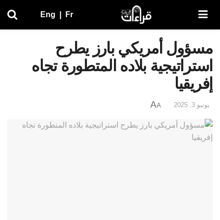
Eng
|
Fr
مسؤول أمريكي بارز يطرح
استراتيجية بلاده المتطورة تجاه
إفريقيا
A
يونيو 3, 2025
A