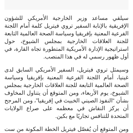
سيلقي مساعد وزير الخارجية الأمريكي للشؤون
الإفريقية بالإنابة السفير تروي فيتريل كلمة أمام اللجنة
الفرعية المعنية بإفريقيا وسياسة الصحة العالمية التابعة
للجنة العلاقات الخارجية بمجلس الشيوخ، حول
استراتيجية الإدارة الأمريكية المتطورة تجاه القارة، في
أول ظهور رسمي له في هذا المنصب.
وسيمثل تروي فيتريل، السفير الأمريكي السابق لدى
غينيا، أمام اللجنة الفرعية المعنية بإفريقيا وسياسة
الصحة العالمية التابعة للجنة العلاقات الخارجية بمجلس
الشيوخ، يوم الأربعاء، ومن المتوقع أن يتناول المخاوف
بشأن “النفوذ الصيني الخبيث في إفريقيا”، ومن المرجح
أن يركز النقاش في معظمه على صراع الولايات
المتحدة للتنافس تجاريًا مع بكين.
ومن المتوقع أن يُفصّل فيتريل الخطة المكونة من ست