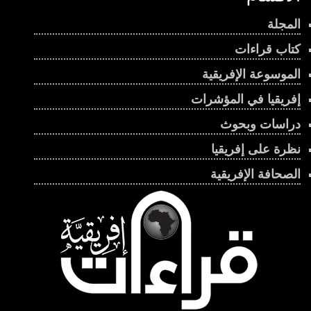
المجلة
كتاب قراءات
الموسوعة الإفريقية
إفريقيا في المؤشرات
دراسات وبحوث
نظرة على إفريقيا
الصحافة الإفريقية