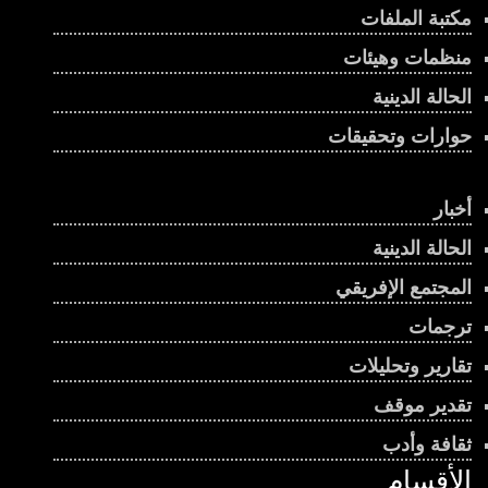
مكتبة الملفات
منظمات وهيئات
الحالة الدينية
حوارات وتحقيقات
أخبار
الحالة الدينية
المجتمع الإفريقي
ترجمات
تقارير وتحليلات
تقدير موقف
ثقافة وأدب
الأقسام