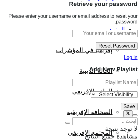
Retrieve your password
Please enter your username or email address to reset your
password.
المزيد
إفريقيا في المؤشرات
Log In
Add New Playlist
الحالة الدينية
الملف الإفريقي
الصحافة الإفريقية
لا توجد نتيجة
المجتمع الإفريقي
مشاهدة جميع النتائج