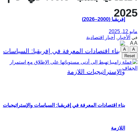
2025
إفريقيا (2000–2026)
مايو 12, 2025
الأخبار
,
أخبار اقتصادية
في
A
A
A
A
Reset
بناء اقتصادات المعرفة في إفريقيا: السياسات والإستراتيجيات
اللازمة