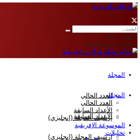
لا توجد نتيجة
مشاهدة جميع النتائج
المجلة
المجلة
العدد الحالي
العدد الحالي
الأعداد السابقة
الأعداد السابقة
إرشيف المجلة (إنجليزي)
الموسوعة الإفريقية
تحليلات
إرشيف المجلة (إنجليزي)