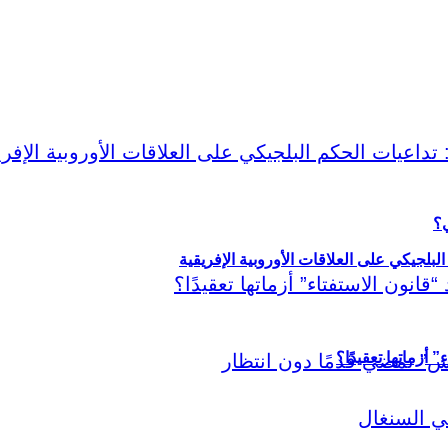
ي؟
لبلجيكي على العلاقات الأوروبية الإفريقية
أزماتها تعقيدًا؟