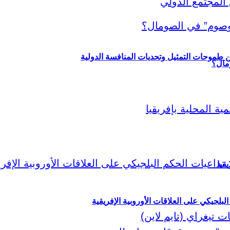
ين طموحات التمثيل وتحديات المنافسة الدولية
قيا
لبلجيكي على العلاقات الأوروبية الإفريقية